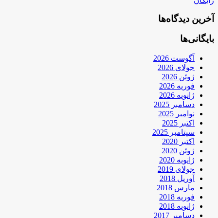
رایگان
آخرین دیدگاه‌ها
بایگانی‌ها
آگوست 2026
جولای 2026
ژوئن 2026
فوریه 2026
ژانویه 2026
دسامبر 2025
نوامبر 2025
اکتبر 2025
سپتامبر 2025
اکتبر 2020
ژوئن 2020
ژانویه 2020
جولای 2019
آوریل 2018
مارس 2018
فوریه 2018
ژانویه 2018
دسامبر 2017