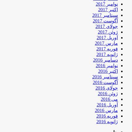
نوامبر 2017
اکتبر 2017
سپتامبر 2017
آگوست 2017
جولای 2017
ژوئن 2017
آوریل 2017
مارس 2017
فوریه 2017
ژانویه 2017
دسامبر 2016
نوامبر 2016
اکتبر 2016
سپتامبر 2016
آگوست 2016
جولای 2016
ژوئن 2016
می 2016
آوریل 2016
مارس 2016
فوریه 2016
ژانویه 2016