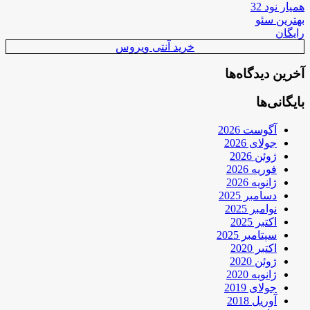
همیار نود 32
بهترین سئو
رایگان
خرید آنتی ویروس
آخرین دیدگاه‌ها
بایگانی‌ها
آگوست 2026
جولای 2026
ژوئن 2026
فوریه 2026
ژانویه 2026
دسامبر 2025
نوامبر 2025
اکتبر 2025
سپتامبر 2025
اکتبر 2020
ژوئن 2020
ژانویه 2020
جولای 2019
آوریل 2018