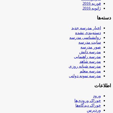
فوریه 2016
ژانویه 2016
دسته‌ها
اخبار مدرسه جدید
دسته‌بندی نشده
روانشناسی مدرسه
سایت مدرسه
صور مدرسه
مدرسه دانش
مدرسه راهنمایی
مدرسه شاهد
مدرسه شبانه روزی
مدرسه معلم
مدرسه نمونه دولتی
اطلاعات
ورود
خوراک ورودی‌ها
خوراک دیدگاه‌ها
وردپرس