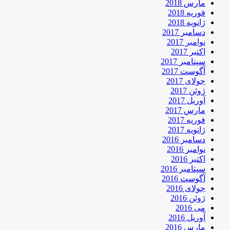
مارس 2018
فوریه 2018
ژانویه 2018
دسامبر 2017
نوامبر 2017
اکتبر 2017
سپتامبر 2017
آگوست 2017
جولای 2017
ژوئن 2017
آوریل 2017
مارس 2017
فوریه 2017
ژانویه 2017
دسامبر 2016
نوامبر 2016
اکتبر 2016
سپتامبر 2016
آگوست 2016
جولای 2016
ژوئن 2016
می 2016
آوریل 2016
مارس 2016