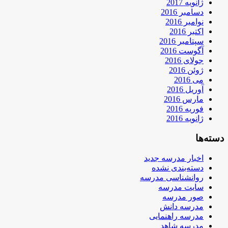
ژانویه 2017
دسامبر 2016
نوامبر 2016
اکتبر 2016
سپتامبر 2016
آگوست 2016
جولای 2016
ژوئن 2016
می 2016
آوریل 2016
مارس 2016
فوریه 2016
ژانویه 2016
دسته‌ها
اخبار مدرسه جدید
دسته‌بندی نشده
روانشناسی مدرسه
سایت مدرسه
صور مدرسه
مدرسه دانش
مدرسه راهنمایی
مدرسه شاهد