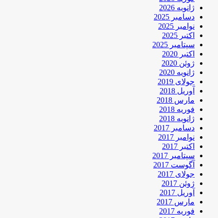
ژانویه 2026
دسامبر 2025
نوامبر 2025
اکتبر 2025
سپتامبر 2025
اکتبر 2020
ژوئن 2020
ژانویه 2020
جولای 2019
آوریل 2018
مارس 2018
فوریه 2018
ژانویه 2018
دسامبر 2017
نوامبر 2017
اکتبر 2017
سپتامبر 2017
آگوست 2017
جولای 2017
ژوئن 2017
آوریل 2017
مارس 2017
فوریه 2017