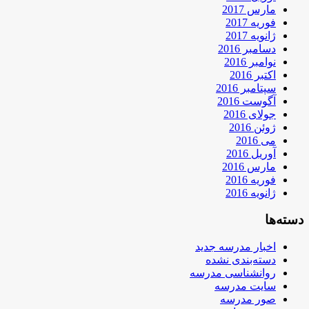
مارس 2017
فوریه 2017
ژانویه 2017
دسامبر 2016
نوامبر 2016
اکتبر 2016
سپتامبر 2016
آگوست 2016
جولای 2016
ژوئن 2016
می 2016
آوریل 2016
مارس 2016
فوریه 2016
ژانویه 2016
دسته‌ها
اخبار مدرسه جدید
دسته‌بندی نشده
روانشناسی مدرسه
سایت مدرسه
صور مدرسه