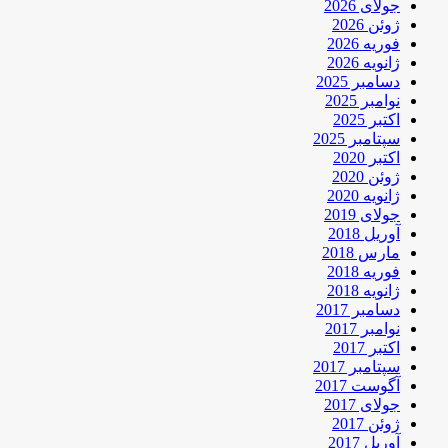
جولای 2026
ژوئن 2026
فوریه 2026
ژانویه 2026
دسامبر 2025
نوامبر 2025
اکتبر 2025
سپتامبر 2025
اکتبر 2020
ژوئن 2020
ژانویه 2020
جولای 2019
آوریل 2018
مارس 2018
فوریه 2018
ژانویه 2018
دسامبر 2017
نوامبر 2017
اکتبر 2017
سپتامبر 2017
آگوست 2017
جولای 2017
ژوئن 2017
آوریل 2017