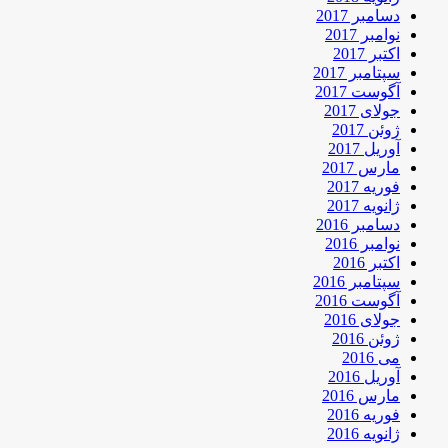
دسامبر 2017
نوامبر 2017
اکتبر 2017
سپتامبر 2017
آگوست 2017
جولای 2017
ژوئن 2017
آوریل 2017
مارس 2017
فوریه 2017
ژانویه 2017
دسامبر 2016
نوامبر 2016
اکتبر 2016
سپتامبر 2016
آگوست 2016
جولای 2016
ژوئن 2016
می 2016
آوریل 2016
مارس 2016
فوریه 2016
ژانویه 2016