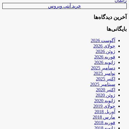
رایگان
خرید آنتی ویروس
آخرین دیدگاه‌ها
بایگانی‌ها
آگوست 2026
جولای 2026
ژوئن 2026
فوریه 2026
ژانویه 2026
دسامبر 2025
نوامبر 2025
اکتبر 2025
سپتامبر 2025
اکتبر 2020
ژوئن 2020
ژانویه 2020
جولای 2019
آوریل 2018
مارس 2018
فوریه 2018
ژانویه 2018