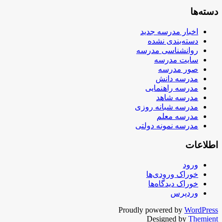
دسته‌ها
اخبار مدرسه جدید
دسته‌بندی نشده
روانشناسی مدرسه
سایت مدرسه
صور مدرسه
مدرسه دانش
مدرسه راهنمایی
مدرسه شاهد
مدرسه شبانه روزی
مدرسه معلم
مدرسه نمونه دولتی
اطلاعات
ورود
خوراک ورودی‌ها
خوراک دیدگاه‌ها
وردپرس
Proudly powered by
WordPress
Designed by
Themient