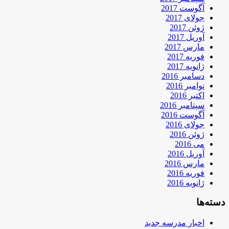
آگوست 2017
جولای 2017
ژوئن 2017
آوریل 2017
مارس 2017
فوریه 2017
ژانویه 2017
دسامبر 2016
نوامبر 2016
اکتبر 2016
سپتامبر 2016
آگوست 2016
جولای 2016
ژوئن 2016
می 2016
آوریل 2016
مارس 2016
فوریه 2016
ژانویه 2016
دسته‌ها
اخبار مدرسه جدید