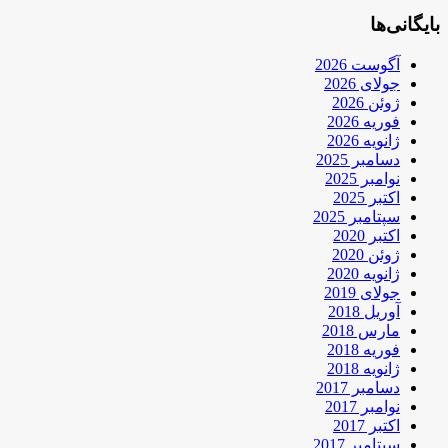
بایگانی‌ها
آگوست 2026
جولای 2026
ژوئن 2026
فوریه 2026
ژانویه 2026
دسامبر 2025
نوامبر 2025
اکتبر 2025
سپتامبر 2025
اکتبر 2020
ژوئن 2020
ژانویه 2020
جولای 2019
آوریل 2018
مارس 2018
فوریه 2018
ژانویه 2018
دسامبر 2017
نوامبر 2017
اکتبر 2017
سپتامبر 2017