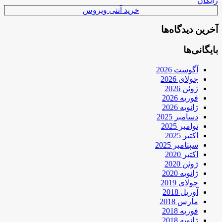
رایگان
خرید آنتی ویروس
آخرین دیدگاه‌ها
بایگانی‌ها
آگوست 2026
جولای 2026
ژوئن 2026
فوریه 2026
ژانویه 2026
دسامبر 2025
نوامبر 2025
اکتبر 2025
سپتامبر 2025
اکتبر 2020
ژوئن 2020
ژانویه 2020
جولای 2019
آوریل 2018
مارس 2018
فوریه 2018
ژانویه 2018