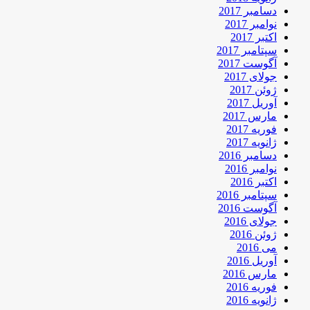
دسامبر 2017
نوامبر 2017
اکتبر 2017
سپتامبر 2017
آگوست 2017
جولای 2017
ژوئن 2017
آوریل 2017
مارس 2017
فوریه 2017
ژانویه 2017
دسامبر 2016
نوامبر 2016
اکتبر 2016
سپتامبر 2016
آگوست 2016
جولای 2016
ژوئن 2016
می 2016
آوریل 2016
مارس 2016
فوریه 2016
ژانویه 2016