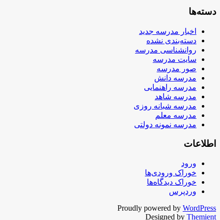
دسته‌ها
اخبار مدرسه جدید
دسته‌بندی نشده
روانشناسی مدرسه
سایت مدرسه
صور مدرسه
مدرسه دانش
مدرسه راهنمایی
مدرسه شاهد
مدرسه شبانه روزی
مدرسه معلم
مدرسه نمونه دولتی
اطلاعات
ورود
خوراک ورودی‌ها
خوراک دیدگاه‌ها
وردپرس
Proudly powered by
WordPress
Designed by
Themient