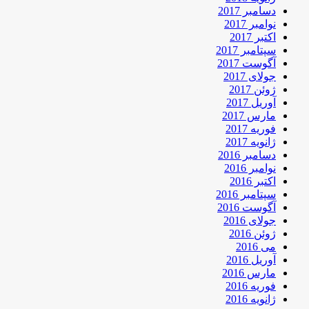
دسامبر 2017
نوامبر 2017
اکتبر 2017
سپتامبر 2017
آگوست 2017
جولای 2017
ژوئن 2017
آوریل 2017
مارس 2017
فوریه 2017
ژانویه 2017
دسامبر 2016
نوامبر 2016
اکتبر 2016
سپتامبر 2016
آگوست 2016
جولای 2016
ژوئن 2016
می 2016
آوریل 2016
مارس 2016
فوریه 2016
ژانویه 2016