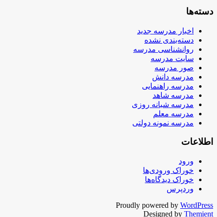
دسته‌ها
اخبار مدرسه جدید
دسته‌بندی نشده
روانشناسی مدرسه
سایت مدرسه
صور مدرسه
مدرسه دانش
مدرسه راهنمایی
مدرسه شاهد
مدرسه شبانه روزی
مدرسه معلم
مدرسه نمونه دولتی
اطلاعات
ورود
خوراک ورودی‌ها
خوراک دیدگاه‌ها
وردپرس
Proudly powered by
WordPress
Designed by
Themient