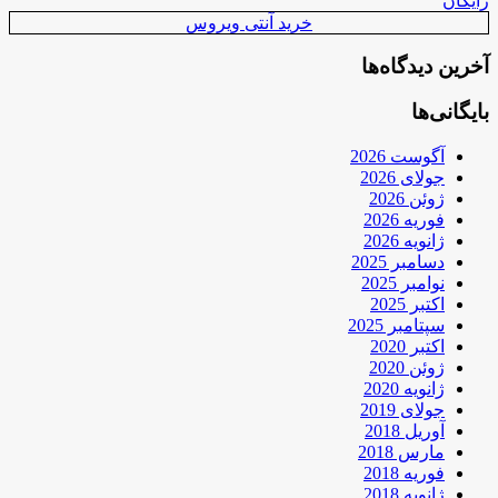
رایگان
خرید آنتی ویروس
آخرین دیدگاه‌ها
بایگانی‌ها
آگوست 2026
جولای 2026
ژوئن 2026
فوریه 2026
ژانویه 2026
دسامبر 2025
نوامبر 2025
اکتبر 2025
سپتامبر 2025
اکتبر 2020
ژوئن 2020
ژانویه 2020
جولای 2019
آوریل 2018
مارس 2018
فوریه 2018
ژانویه 2018