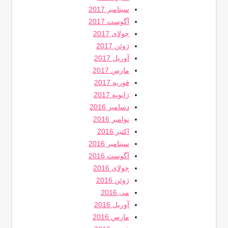
سپتامبر 2017
آگوست 2017
جولای 2017
ژوئن 2017
آوریل 2017
مارس 2017
فوریه 2017
ژانویه 2017
دسامبر 2016
نوامبر 2016
اکتبر 2016
سپتامبر 2016
آگوست 2016
جولای 2016
ژوئن 2016
می 2016
آوریل 2016
مارس 2016