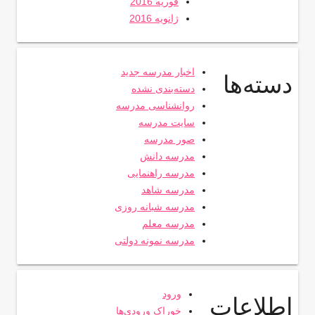
فوریه 2016
ژانویه 2016
اخبار مدرسه جدید
دسته‌ها
دسته‌بندی نشده
روانشناسی مدرسه
سایت مدرسه
صور مدرسه
مدرسه دانش
مدرسه راهنمایی
مدرسه شاهد
مدرسه شبانه روزی
مدرسه معلم
مدرسه نمونه دولتی
ورود
اطلاعات
خوراک ورودی‌ها