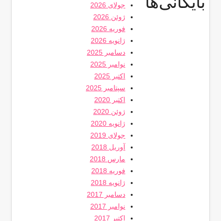
بایگانی‌ها
جولای 2026
ژوئن 2026
فوریه 2026
ژانویه 2026
دسامبر 2025
نوامبر 2025
اکتبر 2025
سپتامبر 2025
اکتبر 2020
ژوئن 2020
ژانویه 2020
جولای 2019
آوریل 2018
مارس 2018
فوریه 2018
ژانویه 2018
دسامبر 2017
نوامبر 2017
اکتبر 2017