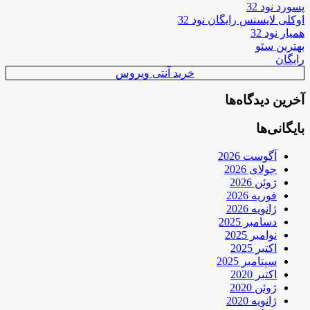
پسورد نود 32
اوکلی لایسنس رایگان نود 32
همیار نود 32
بهترین سئو
رایگان
خرید آنتی ویروس
آخرین دیدگاه‌ها
بایگانی‌ها
آگوست 2026
جولای 2026
ژوئن 2026
فوریه 2026
ژانویه 2026
دسامبر 2025
نوامبر 2025
اکتبر 2025
سپتامبر 2025
اکتبر 2020
ژوئن 2020
ژانویه 2020