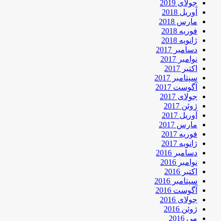
جولای 2019
آوریل 2018
مارس 2018
فوریه 2018
ژانویه 2018
دسامبر 2017
نوامبر 2017
اکتبر 2017
سپتامبر 2017
آگوست 2017
جولای 2017
ژوئن 2017
آوریل 2017
مارس 2017
فوریه 2017
ژانویه 2017
دسامبر 2016
نوامبر 2016
اکتبر 2016
سپتامبر 2016
آگوست 2016
جولای 2016
ژوئن 2016
می 2016