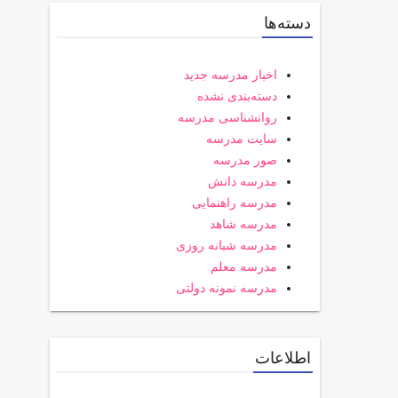
دسته‌ها
اخبار مدرسه جدید
دسته‌بندی نشده
روانشناسی مدرسه
سایت مدرسه
صور مدرسه
مدرسه دانش
مدرسه راهنمایی
مدرسه شاهد
مدرسه شبانه روزی
مدرسه معلم
مدرسه نمونه دولتی
اطلاعات