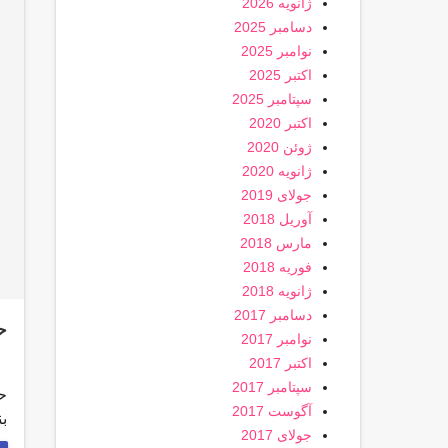
ژانویه 2026
دسامبر 2025
نوامبر 2025
اکتبر 2025
سپتامبر 2025
اکتبر 2020
ژوئن 2020
ژانویه 2020
جولای 2019
آوریل 2018
مارس 2018
فوریه 2018
ژانویه 2018
دسامبر 2017
ح
نوامبر 2017
اکتبر 2017
سپتامبر 2017
ح
آگوست 2017
بن
جولای 2017