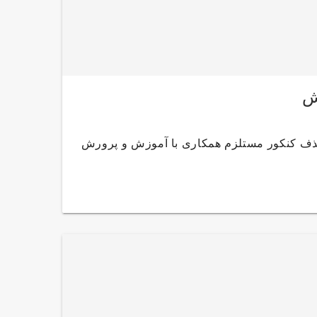
ش
ذف کنکور مستلزم همکاری با آموزش و پرورش