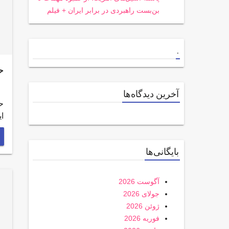
بن‌بست راهبردی در برابر ایران + فیلم
.
ح
آخرین دیدگاه‌ها
ح
ا
بایگانی‌ها
آگوست 2026
جولای 2026
ژوئن 2026
فوریه 2026