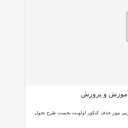
آموزش و پرورش
پی نیوز حذف کنکور اولویت نخست طرح تحول