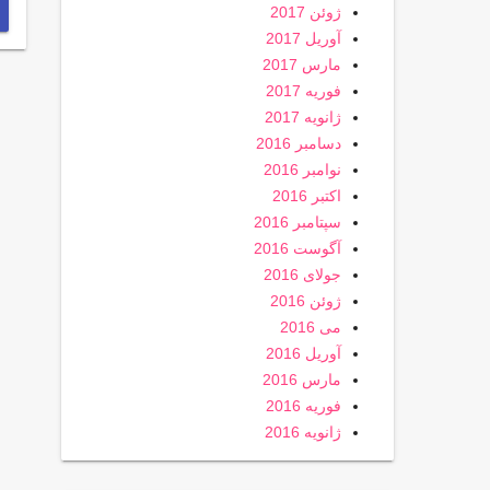
ژوئن 2017
آوریل 2017
مارس 2017
فوریه 2017
ژانویه 2017
دسامبر 2016
نوامبر 2016
اکتبر 2016
سپتامبر 2016
آگوست 2016
جولای 2016
ژوئن 2016
می 2016
آوریل 2016
مارس 2016
فوریه 2016
ژانویه 2016