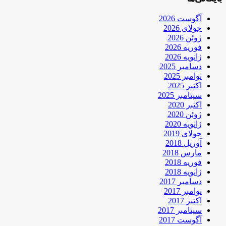
آگوست 2026
جولای 2026
ژوئن 2026
فوریه 2026
ژانویه 2026
دسامبر 2025
نوامبر 2025
اکتبر 2025
سپتامبر 2025
اکتبر 2020
ژوئن 2020
ژانویه 2020
جولای 2019
آوریل 2018
مارس 2018
فوریه 2018
ژانویه 2018
دسامبر 2017
نوامبر 2017
اکتبر 2017
سپتامبر 2017
آگوست 2017