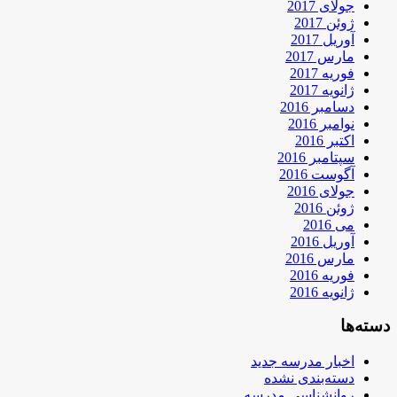
جولای 2017
ژوئن 2017
آوریل 2017
مارس 2017
فوریه 2017
ژانویه 2017
دسامبر 2016
نوامبر 2016
اکتبر 2016
سپتامبر 2016
آگوست 2016
جولای 2016
ژوئن 2016
می 2016
آوریل 2016
مارس 2016
فوریه 2016
ژانویه 2016
دسته‌ها
اخبار مدرسه جدید
دسته‌بندی نشده
روانشناسی مدرسه