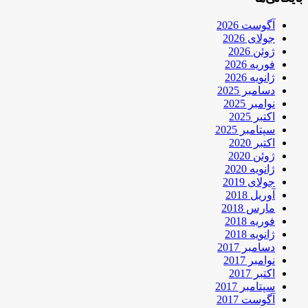
آگوست 2026
جولای 2026
ژوئن 2026
فوریه 2026
ژانویه 2026
دسامبر 2025
نوامبر 2025
اکتبر 2025
سپتامبر 2025
اکتبر 2020
ژوئن 2020
ژانویه 2020
جولای 2019
آوریل 2018
مارس 2018
فوریه 2018
ژانویه 2018
دسامبر 2017
نوامبر 2017
اکتبر 2017
سپتامبر 2017
آگوست 2017