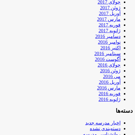
جولای 2017
ژوئن 2017
آوریل 2017
مارس 2017
فوریه 2017
ژانویه 2017
دسامبر 2016
نوامبر 2016
اکتبر 2016
سپتامبر 2016
آگوست 2016
جولای 2016
ژوئن 2016
می 2016
آوریل 2016
مارس 2016
فوریه 2016
ژانویه 2016
دسته‌ها
اخبار مدرسه جدید
دسته‌بندی نشده
روانشناسی مدرسه