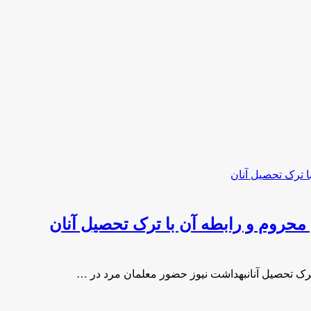
حروم و رابطه آن با ترک تحصیل آنان
رک تحصیل آنانبهداشت نیوز حضور معلمان مرد در …