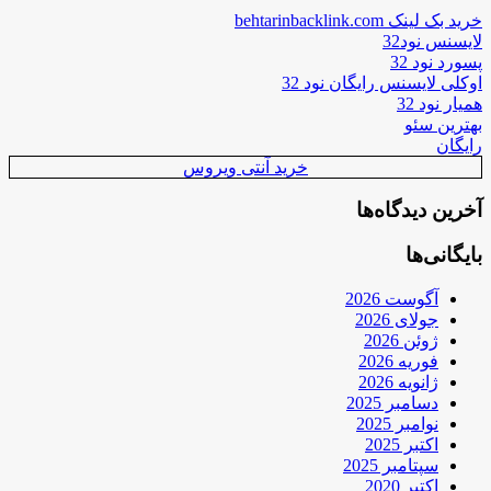
خرید بک لینک behtarinbacklink.com
لایسنس نود32
پسورد نود 32
اوکلی لایسنس رایگان نود 32
همیار نود 32
بهترین سئو
رایگان
خرید آنتی ویروس
آخرین دیدگاه‌ها
بایگانی‌ها
آگوست 2026
جولای 2026
ژوئن 2026
فوریه 2026
ژانویه 2026
دسامبر 2025
نوامبر 2025
اکتبر 2025
سپتامبر 2025
اکتبر 2020