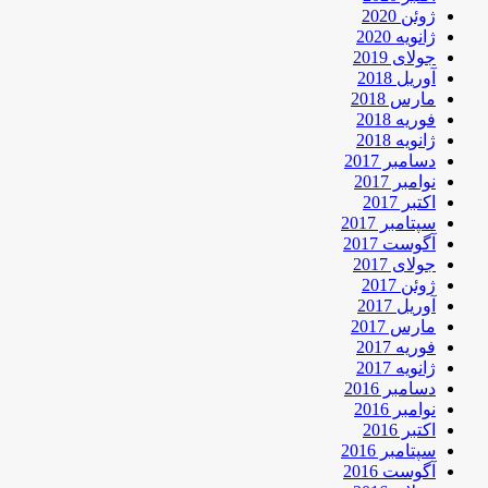
ژوئن 2020
ژانویه 2020
جولای 2019
آوریل 2018
مارس 2018
فوریه 2018
ژانویه 2018
دسامبر 2017
نوامبر 2017
اکتبر 2017
سپتامبر 2017
آگوست 2017
جولای 2017
ژوئن 2017
آوریل 2017
مارس 2017
فوریه 2017
ژانویه 2017
دسامبر 2016
نوامبر 2016
اکتبر 2016
سپتامبر 2016
آگوست 2016