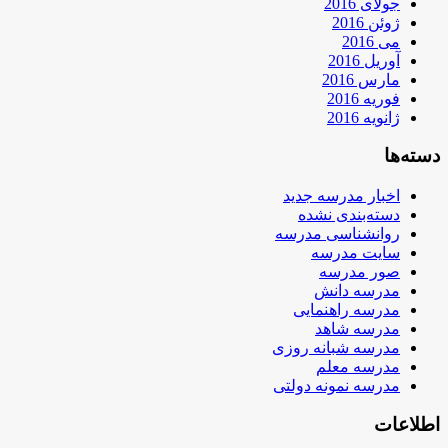
جولای 2016
ژوئن 2016
می 2016
آوریل 2016
مارس 2016
فوریه 2016
ژانویه 2016
دسته‌ها
اخبار مدرسه جدید
دسته‌بندی نشده
روانشناسی مدرسه
سایت مدرسه
صور مدرسه
مدرسه دانش
مدرسه راهنمایی
مدرسه شاهد
مدرسه شبانه روزی
مدرسه معلم
مدرسه نمونه دولتی
اطلاعات