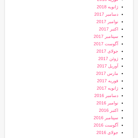
ژانویه 2018
دسامبر 2017
نوامبر 2017
اکتبر 2017
سپتامبر 2017
آگوست 2017
جولای 2017
ژوئن 2017
آوریل 2017
مارس 2017
فوریه 2017
ژانویه 2017
دسامبر 2016
نوامبر 2016
اکتبر 2016
سپتامبر 2016
آگوست 2016
جولای 2016