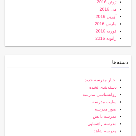
ژوئن 2016
می 2016
آوریل 2016
مارس 2016
فوریه 2016
ژانویه 2016
دسته‌ها
اخبار مدرسه جدید
دسته‌بندی نشده
روانشناسی مدرسه
سایت مدرسه
صور مدرسه
مدرسه دانش
مدرسه راهنمایی
مدرسه شاهد