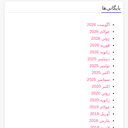
بایگانی‌ها
آگوست 2026
جولای 2026
ژوئن 2026
فوریه 2026
ژانویه 2026
دسامبر 2025
نوامبر 2025
اکتبر 2025
سپتامبر 2025
اکتبر 2020
ژوئن 2020
ژانویه 2020
جولای 2019
آوریل 2018
مارس 2018
فوریه 2018