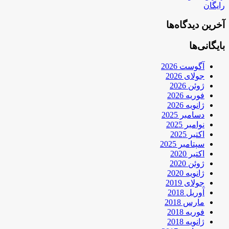
رایگان
آخرین دیدگاه‌ها
بایگانی‌ها
آگوست 2026
جولای 2026
ژوئن 2026
فوریه 2026
ژانویه 2026
دسامبر 2025
نوامبر 2025
اکتبر 2025
سپتامبر 2025
اکتبر 2020
ژوئن 2020
ژانویه 2020
جولای 2019
آوریل 2018
مارس 2018
فوریه 2018
ژانویه 2018