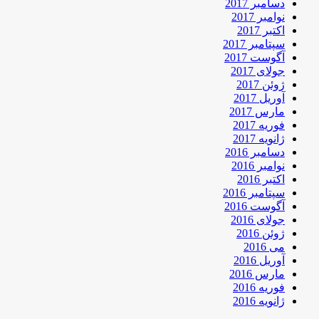
دسامبر 2017
نوامبر 2017
اکتبر 2017
سپتامبر 2017
آگوست 2017
جولای 2017
ژوئن 2017
آوریل 2017
مارس 2017
فوریه 2017
ژانویه 2017
دسامبر 2016
نوامبر 2016
اکتبر 2016
سپتامبر 2016
آگوست 2016
جولای 2016
ژوئن 2016
می 2016
آوریل 2016
مارس 2016
فوریه 2016
ژانویه 2016