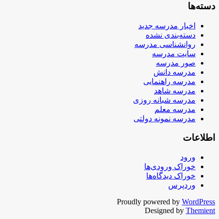
دسته‌ها
اخبار مدرسه جدید
دسته‌بندی نشده
روانشناسی مدرسه
سایت مدرسه
صور مدرسه
مدرسه دانش
مدرسه راهنمایی
مدرسه شاهد
مدرسه شبانه روزی
مدرسه معلم
مدرسه نمونه دولتی
اطلاعات
ورود
خوراک ورودی‌ها
خوراک دیدگاه‌ها
وردپرس
Proudly powered by
WordPress
Designed by
Themient