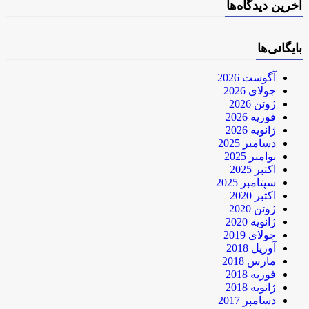
آخرین دیدگاه‌ها
بایگانی‌ها
آگوست 2026
جولای 2026
ژوئن 2026
فوریه 2026
ژانویه 2026
دسامبر 2025
نوامبر 2025
اکتبر 2025
سپتامبر 2025
اکتبر 2020
ژوئن 2020
ژانویه 2020
جولای 2019
آوریل 2018
مارس 2018
فوریه 2018
ژانویه 2018
دسامبر 2017