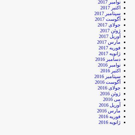
نوامبر 2017
اکتبر 2017
سپتامبر 2017
آگوست 2017
جولای 2017
ژوئن 2017
آوریل 2017
مارس 2017
فوریه 2017
ژانویه 2017
دسامبر 2016
نوامبر 2016
اکتبر 2016
سپتامبر 2016
آگوست 2016
جولای 2016
ژوئن 2016
می 2016
آوریل 2016
مارس 2016
فوریه 2016
ژانویه 2016