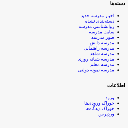
دسته‌ها
اخبار مدرسه جدید
دسته‌بندی نشده
روانشناسی مدرسه
سایت مدرسه
صور مدرسه
مدرسه دانش
مدرسه راهنمایی
مدرسه شاهد
مدرسه شبانه روزی
مدرسه معلم
مدرسه نمونه دولتی
اطلاعات
ورود
خوراک ورودی‌ها
خوراک دیدگاه‌ها
وردپرس