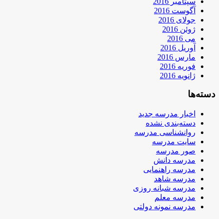
سپتامبر 2016
آگوست 2016
جولای 2016
ژوئن 2016
می 2016
آوریل 2016
مارس 2016
فوریه 2016
ژانویه 2016
دسته‌ها
اخبار مدرسه جدید
دسته‌بندی نشده
روانشناسی مدرسه
سایت مدرسه
صور مدرسه
مدرسه دانش
مدرسه راهنمایی
مدرسه شاهد
مدرسه شبانه روزی
مدرسه معلم
مدرسه نمونه دولتی