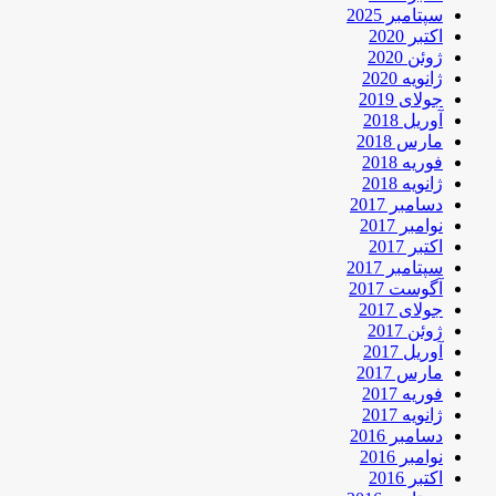
سپتامبر 2025
اکتبر 2020
ژوئن 2020
ژانویه 2020
جولای 2019
آوریل 2018
مارس 2018
فوریه 2018
ژانویه 2018
دسامبر 2017
نوامبر 2017
اکتبر 2017
سپتامبر 2017
آگوست 2017
جولای 2017
ژوئن 2017
آوریل 2017
مارس 2017
فوریه 2017
ژانویه 2017
دسامبر 2016
نوامبر 2016
اکتبر 2016