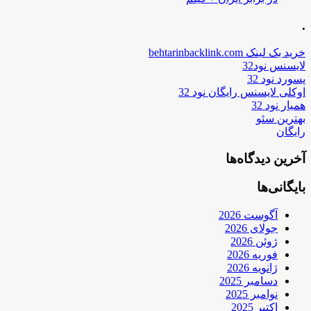
.
خرید بک لینک behtarinbacklink.com
لایسنس نود32
پسورد نود 32
اوکلی لایسنس رایگان نود 32
همیار نود 32
بهترین سئو
رایگان
آخرین دیدگاه‌ها
بایگانی‌ها
آگوست 2026
جولای 2026
ژوئن 2026
فوریه 2026
ژانویه 2026
دسامبر 2025
نوامبر 2025
اکتبر 2025