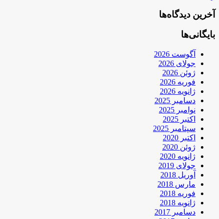
آخرین دیدگاه‌ها
بایگانی‌ها
آگوست 2026
جولای 2026
ژوئن 2026
فوریه 2026
ژانویه 2026
دسامبر 2025
نوامبر 2025
اکتبر 2025
سپتامبر 2025
اکتبر 2020
ژوئن 2020
ژانویه 2020
جولای 2019
آوریل 2018
مارس 2018
فوریه 2018
ژانویه 2018
دسامبر 2017