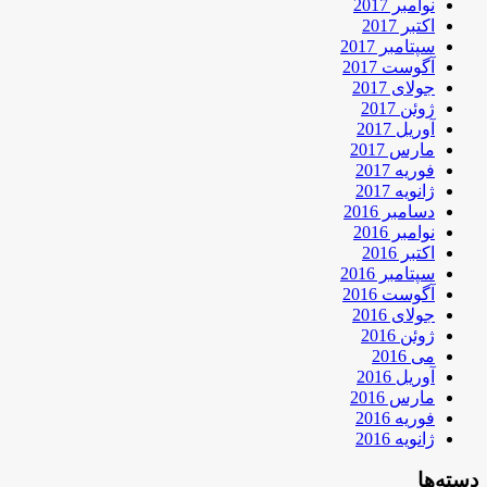
نوامبر 2017
اکتبر 2017
سپتامبر 2017
آگوست 2017
جولای 2017
ژوئن 2017
آوریل 2017
مارس 2017
فوریه 2017
ژانویه 2017
دسامبر 2016
نوامبر 2016
اکتبر 2016
سپتامبر 2016
آگوست 2016
جولای 2016
ژوئن 2016
می 2016
آوریل 2016
مارس 2016
فوریه 2016
ژانویه 2016
دسته‌ها