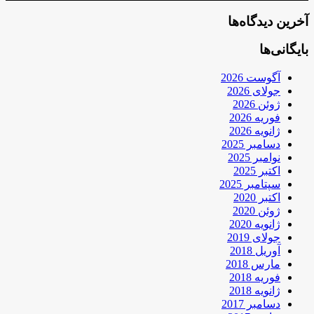
آخرین دیدگاه‌ها
بایگانی‌ها
آگوست 2026
جولای 2026
ژوئن 2026
فوریه 2026
ژانویه 2026
دسامبر 2025
نوامبر 2025
اکتبر 2025
سپتامبر 2025
اکتبر 2020
ژوئن 2020
ژانویه 2020
جولای 2019
آوریل 2018
مارس 2018
فوریه 2018
ژانویه 2018
دسامبر 2017