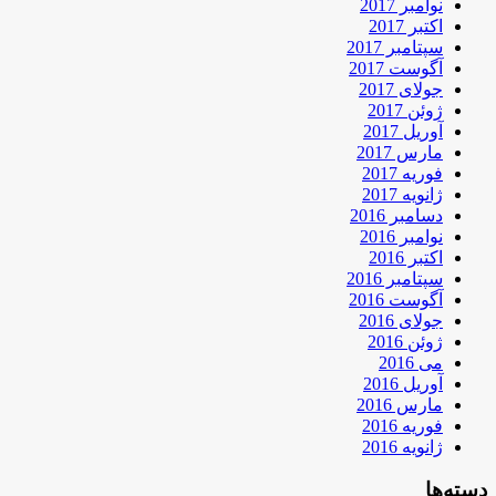
نوامبر 2017
اکتبر 2017
سپتامبر 2017
آگوست 2017
جولای 2017
ژوئن 2017
آوریل 2017
مارس 2017
فوریه 2017
ژانویه 2017
دسامبر 2016
نوامبر 2016
اکتبر 2016
سپتامبر 2016
آگوست 2016
جولای 2016
ژوئن 2016
می 2016
آوریل 2016
مارس 2016
فوریه 2016
ژانویه 2016
دسته‌ها