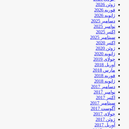
ژوئن 2026
فوریه 2026
ژانویه 2026
دسامبر 2025
نوامبر 2025
اکتبر 2025
سپتامبر 2025
اکتبر 2020
ژوئن 2020
ژانویه 2020
جولای 2019
آوریل 2018
مارس 2018
فوریه 2018
ژانویه 2018
دسامبر 2017
نوامبر 2017
اکتبر 2017
سپتامبر 2017
آگوست 2017
جولای 2017
ژوئن 2017
آوریل 2017