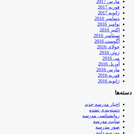
مارس 2017
فوریه 2017
ژانویه 2017
دسامبر 2016
نوامبر 2016
اکتبر 2016
سپتامبر 2016
آگوست 2016
جولای 2016
ژوئن 2016
می 2016
آوریل 2016
مارس 2016
فوریه 2016
ژانویه 2016
دسته‌ها
اخبار مدرسه جدید
دسته‌بندی نشده
روانشناسی مدرسه
سایت مدرسه
صور مدرسه
مدرسه دانش