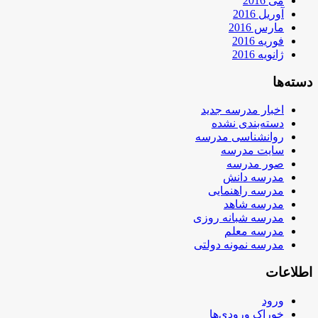
می 2016
آوریل 2016
مارس 2016
فوریه 2016
ژانویه 2016
دسته‌ها
اخبار مدرسه جدید
دسته‌بندی نشده
روانشناسی مدرسه
سایت مدرسه
صور مدرسه
مدرسه دانش
مدرسه راهنمایی
مدرسه شاهد
مدرسه شبانه روزی
مدرسه معلم
مدرسه نمونه دولتی
اطلاعات
ورود
خوراک ورودی‌ها