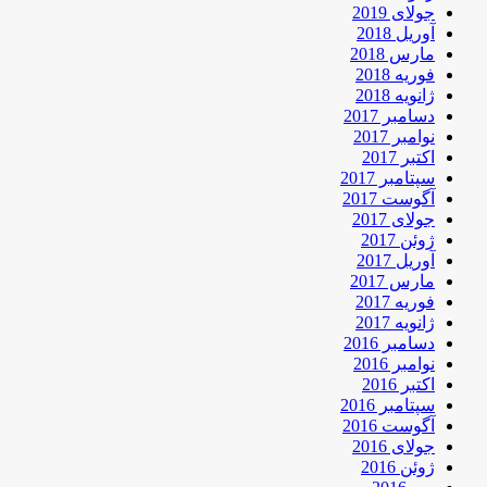
جولای 2019
آوریل 2018
مارس 2018
فوریه 2018
ژانویه 2018
دسامبر 2017
نوامبر 2017
اکتبر 2017
سپتامبر 2017
آگوست 2017
جولای 2017
ژوئن 2017
آوریل 2017
مارس 2017
فوریه 2017
ژانویه 2017
دسامبر 2016
نوامبر 2016
اکتبر 2016
سپتامبر 2016
آگوست 2016
جولای 2016
ژوئن 2016