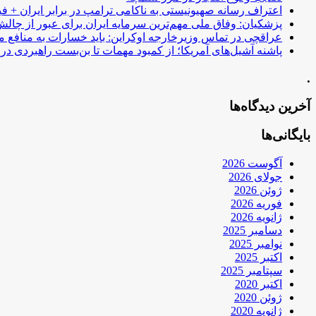
اعتراف رسانه صهیونیستی به ناکامی ترامپ در برابر ایران + فی
پزشکیان: وفاق ملی مهم‌ترین سرمایه ایران برای عبور از چا
عراقچی در تماس وزیرخارجه اوکراین: باید خسارات به منافع م
پاشنه آشیل‌های آمریکا؛ از کمبود مهمات تا بن‌بست راهبردی در ب
.
آخرین دیدگاه‌ها
بایگانی‌ها
آگوست 2026
جولای 2026
ژوئن 2026
فوریه 2026
ژانویه 2026
دسامبر 2025
نوامبر 2025
اکتبر 2025
سپتامبر 2025
اکتبر 2020
ژوئن 2020
ژانویه 2020