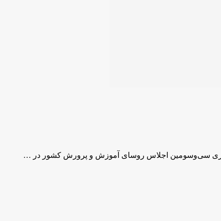
گزاری سی‌وسومین اجلاس روسای آموزش و پرورش کشور در …