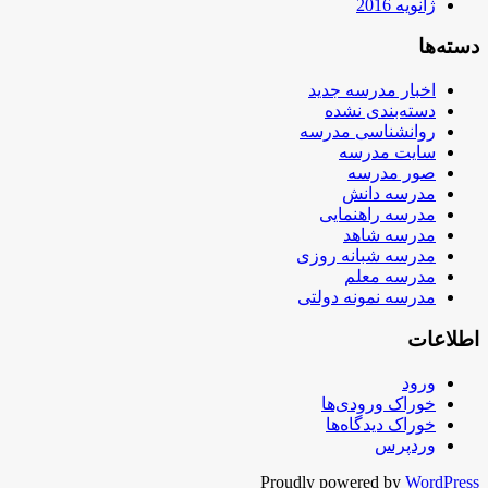
ژانویه 2016
دسته‌ها
اخبار مدرسه جدید
دسته‌بندی نشده
روانشناسی مدرسه
سایت مدرسه
صور مدرسه
مدرسه دانش
مدرسه راهنمایی
مدرسه شاهد
مدرسه شبانه روزی
مدرسه معلم
مدرسه نمونه دولتی
اطلاعات
ورود
خوراک ورودی‌ها
خوراک دیدگاه‌ها
وردپرس
Proudly powered by
WordPress