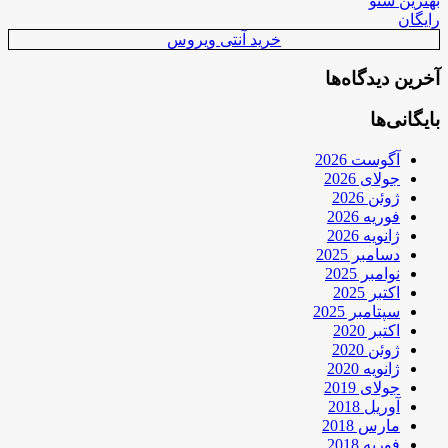
بهترین سئو
رایگان
خرید آنتی ویروس
آخرین دیدگاه‌ها
بایگانی‌ها
آگوست 2026
جولای 2026
ژوئن 2026
فوریه 2026
ژانویه 2026
دسامبر 2025
نوامبر 2025
اکتبر 2025
سپتامبر 2025
اکتبر 2020
ژوئن 2020
ژانویه 2020
جولای 2019
آوریل 2018
مارس 2018
فوریه 2018