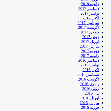
ژانویه 2018
دسامبر 2017
نوامبر 2017
اکتبر 2017
سپتامبر 2017
آگوست 2017
جولای 2017
ژوئن 2017
آوریل 2017
مارس 2017
فوریه 2017
ژانویه 2017
دسامبر 2016
نوامبر 2016
اکتبر 2016
سپتامبر 2016
آگوست 2016
جولای 2016
ژوئن 2016
می 2016
آوریل 2016
مارس 2016
فوریه 2016