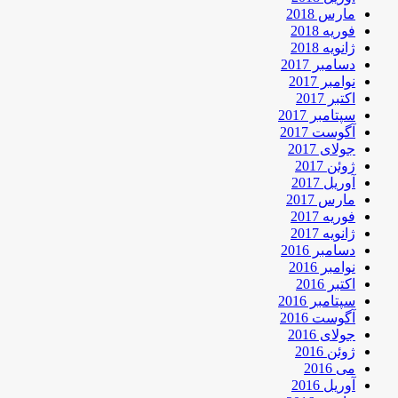
مارس 2018
فوریه 2018
ژانویه 2018
دسامبر 2017
نوامبر 2017
اکتبر 2017
سپتامبر 2017
آگوست 2017
جولای 2017
ژوئن 2017
آوریل 2017
مارس 2017
فوریه 2017
ژانویه 2017
دسامبر 2016
نوامبر 2016
اکتبر 2016
سپتامبر 2016
آگوست 2016
جولای 2016
ژوئن 2016
می 2016
آوریل 2016