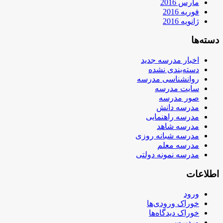
مارس 2016
فوریه 2016
ژانویه 2016
دسته‌ها
اخبار مدرسه جدید
دسته‌بندی نشده
روانشناسی مدرسه
سایت مدرسه
صور مدرسه
مدرسه دانش
مدرسه راهنمایی
مدرسه شاهد
مدرسه شبانه روزی
مدرسه معلم
مدرسه نمونه دولتی
اطلاعات
ورود
خوراک ورودی‌ها
خوراک دیدگاه‌ها
وردپرس