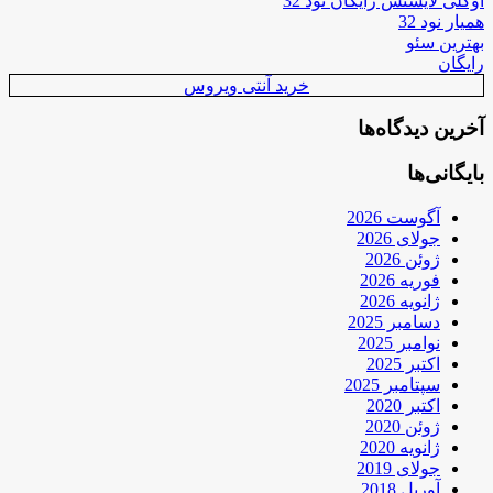
اوکلی لایسنس رایگان نود 32
همیار نود 32
بهترین سئو
رایگان
خرید آنتی ویروس
آخرین دیدگاه‌ها
بایگانی‌ها
آگوست 2026
جولای 2026
ژوئن 2026
فوریه 2026
ژانویه 2026
دسامبر 2025
نوامبر 2025
اکتبر 2025
سپتامبر 2025
اکتبر 2020
ژوئن 2020
ژانویه 2020
جولای 2019
آوریل 2018