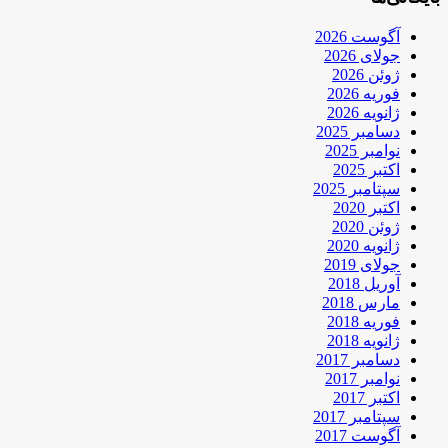
آگوست 2026
جولای 2026
ژوئن 2026
فوریه 2026
ژانویه 2026
دسامبر 2025
نوامبر 2025
اکتبر 2025
سپتامبر 2025
اکتبر 2020
ژوئن 2020
ژانویه 2020
جولای 2019
آوریل 2018
مارس 2018
فوریه 2018
ژانویه 2018
دسامبر 2017
نوامبر 2017
اکتبر 2017
سپتامبر 2017
آگوست 2017