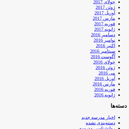
جولای 2017
ژوئن 2017
آوریل 2017
مارس 2017
فوریه 2017
ژانویه 2017
دسامبر 2016
نوامبر 2016
اکتبر 2016
سپتامبر 2016
آگوست 2016
جولای 2016
ژوئن 2016
می 2016
آوریل 2016
مارس 2016
فوریه 2016
ژانویه 2016
دسته‌ها
اخبار مدرسه جدید
دسته‌بندی نشده
روانشناسی مدرسه