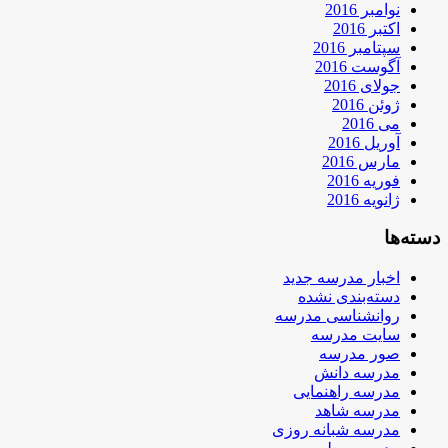
نوامبر 2016
اکتبر 2016
سپتامبر 2016
آگوست 2016
جولای 2016
ژوئن 2016
می 2016
آوریل 2016
مارس 2016
فوریه 2016
ژانویه 2016
دسته‌ها
اخبار مدرسه جدید
دسته‌بندی نشده
روانشناسی مدرسه
سایت مدرسه
صور مدرسه
مدرسه دانش
مدرسه راهنمایی
مدرسه شاهد
مدرسه شبانه روزی