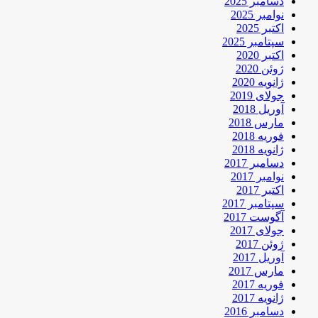
دسامبر 2025
نوامبر 2025
اکتبر 2025
سپتامبر 2025
اکتبر 2020
ژوئن 2020
ژانویه 2020
جولای 2019
آوریل 2018
مارس 2018
فوریه 2018
ژانویه 2018
دسامبر 2017
نوامبر 2017
اکتبر 2017
سپتامبر 2017
آگوست 2017
جولای 2017
ژوئن 2017
آوریل 2017
مارس 2017
فوریه 2017
ژانویه 2017
دسامبر 2016