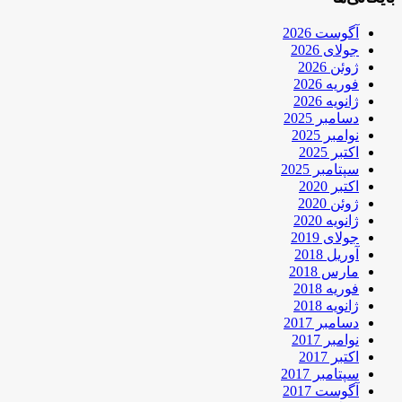
آگوست 2026
جولای 2026
ژوئن 2026
فوریه 2026
ژانویه 2026
دسامبر 2025
نوامبر 2025
اکتبر 2025
سپتامبر 2025
اکتبر 2020
ژوئن 2020
ژانویه 2020
جولای 2019
آوریل 2018
مارس 2018
فوریه 2018
ژانویه 2018
دسامبر 2017
نوامبر 2017
اکتبر 2017
سپتامبر 2017
آگوست 2017