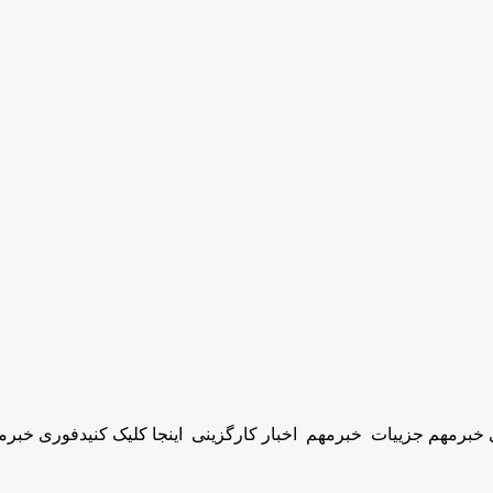
 خبرمهم جزییات خبرمهم اخبار کارگزینی اینجا کلیک کنیدفوری خبرم