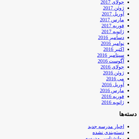
جولای 2017
ژوئن 2017
آوریل 2017
مارس 2017
فوریه 2017
ژانویه 2017
دسامبر 2016
نوامبر 2016
اکتبر 2016
سپتامبر 2016
آگوست 2016
جولای 2016
ژوئن 2016
می 2016
آوریل 2016
مارس 2016
فوریه 2016
ژانویه 2016
دسته‌ها
اخبار مدرسه جدید
دسته‌بندی نشده
روانشناسی مدرسه