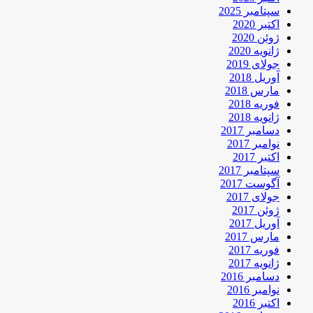
سپتامبر 2025
اکتبر 2020
ژوئن 2020
ژانویه 2020
جولای 2019
آوریل 2018
مارس 2018
فوریه 2018
ژانویه 2018
دسامبر 2017
نوامبر 2017
اکتبر 2017
سپتامبر 2017
آگوست 2017
جولای 2017
ژوئن 2017
آوریل 2017
مارس 2017
فوریه 2017
ژانویه 2017
دسامبر 2016
نوامبر 2016
اکتبر 2016