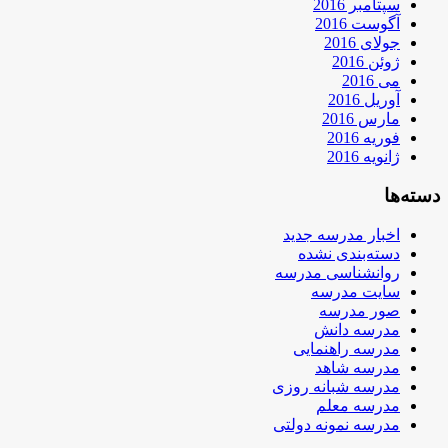
سپتامبر 2016
آگوست 2016
جولای 2016
ژوئن 2016
می 2016
آوریل 2016
مارس 2016
فوریه 2016
ژانویه 2016
دسته‌ها
اخبار مدرسه جدید
دسته‌بندی نشده
روانشناسی مدرسه
سایت مدرسه
صور مدرسه
مدرسه دانش
مدرسه راهنمایی
مدرسه شاهد
مدرسه شبانه روزی
مدرسه معلم
مدرسه نمونه دولتی