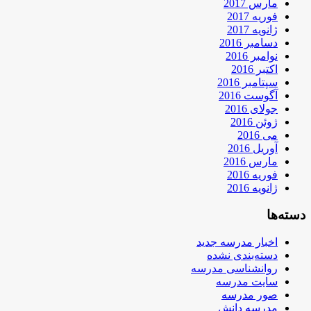
مارس 2017
فوریه 2017
ژانویه 2017
دسامبر 2016
نوامبر 2016
اکتبر 2016
سپتامبر 2016
آگوست 2016
جولای 2016
ژوئن 2016
می 2016
آوریل 2016
مارس 2016
فوریه 2016
ژانویه 2016
دسته‌ها
اخبار مدرسه جدید
دسته‌بندی نشده
روانشناسی مدرسه
سایت مدرسه
صور مدرسه
مدرسه دانش