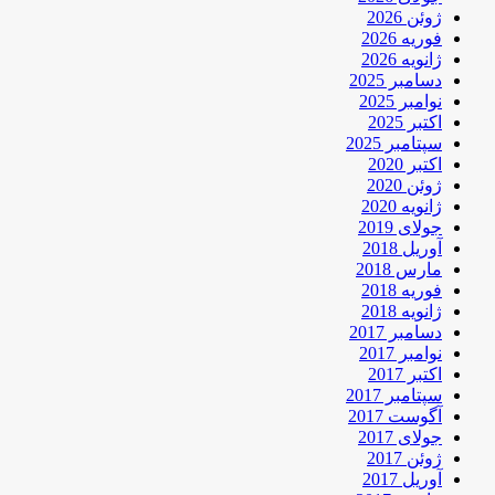
ژوئن 2026
فوریه 2026
ژانویه 2026
دسامبر 2025
نوامبر 2025
اکتبر 2025
سپتامبر 2025
اکتبر 2020
ژوئن 2020
ژانویه 2020
جولای 2019
آوریل 2018
مارس 2018
فوریه 2018
ژانویه 2018
دسامبر 2017
نوامبر 2017
اکتبر 2017
سپتامبر 2017
آگوست 2017
جولای 2017
ژوئن 2017
آوریل 2017