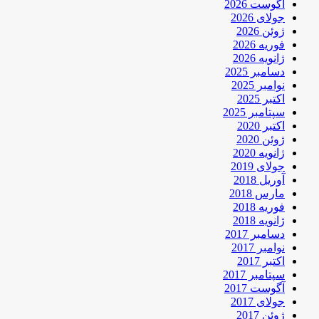
آگوست 2026
جولای 2026
ژوئن 2026
فوریه 2026
ژانویه 2026
دسامبر 2025
نوامبر 2025
اکتبر 2025
سپتامبر 2025
اکتبر 2020
ژوئن 2020
ژانویه 2020
جولای 2019
آوریل 2018
مارس 2018
فوریه 2018
ژانویه 2018
دسامبر 2017
نوامبر 2017
اکتبر 2017
سپتامبر 2017
آگوست 2017
جولای 2017
ژوئن 2017