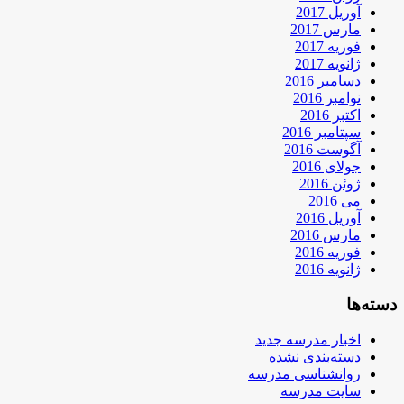
آوریل 2017
مارس 2017
فوریه 2017
ژانویه 2017
دسامبر 2016
نوامبر 2016
اکتبر 2016
سپتامبر 2016
آگوست 2016
جولای 2016
ژوئن 2016
می 2016
آوریل 2016
مارس 2016
فوریه 2016
ژانویه 2016
دسته‌ها
اخبار مدرسه جدید
دسته‌بندی نشده
روانشناسی مدرسه
سایت مدرسه