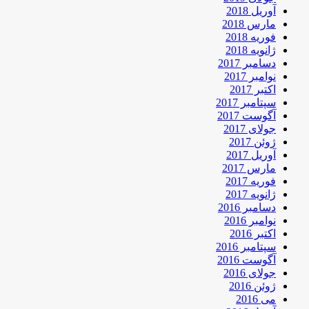
آوریل 2018
مارس 2018
فوریه 2018
ژانویه 2018
دسامبر 2017
نوامبر 2017
اکتبر 2017
سپتامبر 2017
آگوست 2017
جولای 2017
ژوئن 2017
آوریل 2017
مارس 2017
فوریه 2017
ژانویه 2017
دسامبر 2016
نوامبر 2016
اکتبر 2016
سپتامبر 2016
آگوست 2016
جولای 2016
ژوئن 2016
می 2016