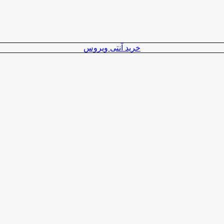
خرید آنتی ویروس