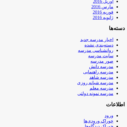
آوریل 2016
مارس 2016
فوریه 2016
ژانویه 2016
دسته‌ها
اخبار مدرسه جدید
دسته‌بندی نشده
روانشناسی مدرسه
سایت مدرسه
صور مدرسه
مدرسه دانش
مدرسه راهنمایی
مدرسه شاهد
مدرسه شبانه روزی
مدرسه معلم
مدرسه نمونه دولتی
اطلاعات
ورود
خوراک ورودی‌ها
خوراک دیدگاه‌ها