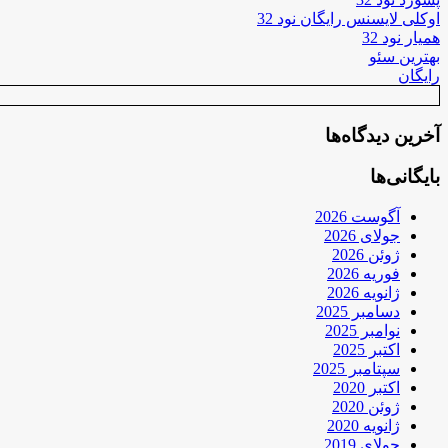
اوکلی لایسنس رایگان نود 32
همیار نود 32
بهترین سئو
رایگان
آخرین دیدگاه‌ها
بایگانی‌ها
آگوست 2026
جولای 2026
ژوئن 2026
فوریه 2026
ژانویه 2026
دسامبر 2025
نوامبر 2025
اکتبر 2025
سپتامبر 2025
اکتبر 2020
ژوئن 2020
ژانویه 2020
جولای 2019