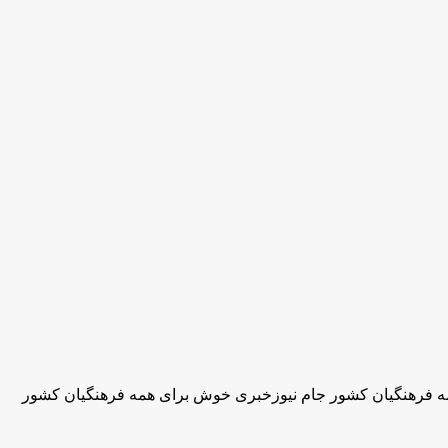
 فرهنگیان کشور جام نیوزخبری خوش برای همه فرهنگیان کشور