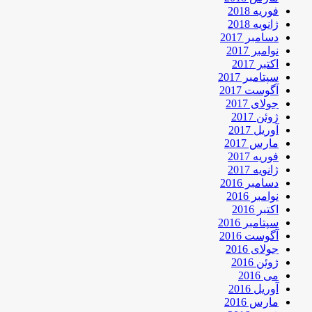
فوریه 2018
ژانویه 2018
دسامبر 2017
نوامبر 2017
اکتبر 2017
سپتامبر 2017
آگوست 2017
جولای 2017
ژوئن 2017
آوریل 2017
مارس 2017
فوریه 2017
ژانویه 2017
دسامبر 2016
نوامبر 2016
اکتبر 2016
سپتامبر 2016
آگوست 2016
جولای 2016
ژوئن 2016
می 2016
آوریل 2016
مارس 2016