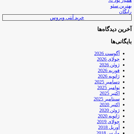
همیار نود 32
بهترین سئو
رایگان
خرید آنتی ویروس
آخرین دیدگاه‌ها
بایگانی‌ها
آگوست 2026
جولای 2026
ژوئن 2026
فوریه 2026
ژانویه 2026
دسامبر 2025
نوامبر 2025
اکتبر 2025
سپتامبر 2025
اکتبر 2020
ژوئن 2020
ژانویه 2020
جولای 2019
آوریل 2018
مارس 2018