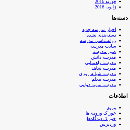
فوریه 2016
ژانویه 2016
دسته‌ها
اخبار مدرسه جدید
دسته‌بندی نشده
روانشناسی مدرسه
سایت مدرسه
صور مدرسه
مدرسه دانش
مدرسه راهنمایی
مدرسه شاهد
مدرسه شبانه روزی
مدرسه معلم
مدرسه نمونه دولتی
اطلاعات
ورود
خوراک ورودی‌ها
خوراک دیدگاه‌ها
وردپرس