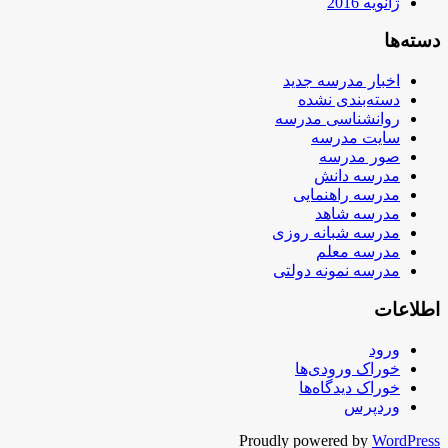
ژانویه 2016
دسته‌ها
اخبار مدرسه جدید
دسته‌بندی نشده
روانشناسی مدرسه
سایت مدرسه
صور مدرسه
مدرسه دانش
مدرسه راهنمایی
مدرسه شاهد
مدرسه شبانه روزی
مدرسه معلم
مدرسه نمونه دولتی
اطلاعات
ورود
خوراک ورودی‌ها
خوراک دیدگاه‌ها
وردپرس
Proudly powered by
WordPress