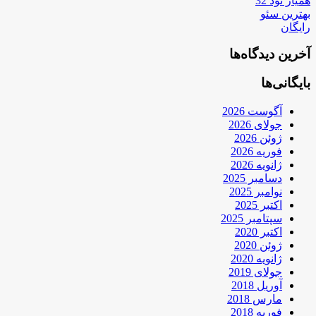
همیار نود 32
بهترین سئو
رایگان
آخرین دیدگاه‌ها
بایگانی‌ها
آگوست 2026
جولای 2026
ژوئن 2026
فوریه 2026
ژانویه 2026
دسامبر 2025
نوامبر 2025
اکتبر 2025
سپتامبر 2025
اکتبر 2020
ژوئن 2020
ژانویه 2020
جولای 2019
آوریل 2018
مارس 2018
فوریه 2018