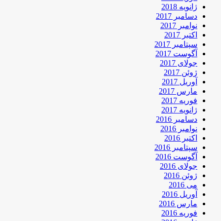
ژانویه 2018
دسامبر 2017
نوامبر 2017
اکتبر 2017
سپتامبر 2017
آگوست 2017
جولای 2017
ژوئن 2017
آوریل 2017
مارس 2017
فوریه 2017
ژانویه 2017
دسامبر 2016
نوامبر 2016
اکتبر 2016
سپتامبر 2016
آگوست 2016
جولای 2016
ژوئن 2016
می 2016
آوریل 2016
مارس 2016
فوریه 2016