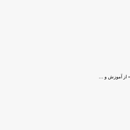
» از آموزش و …