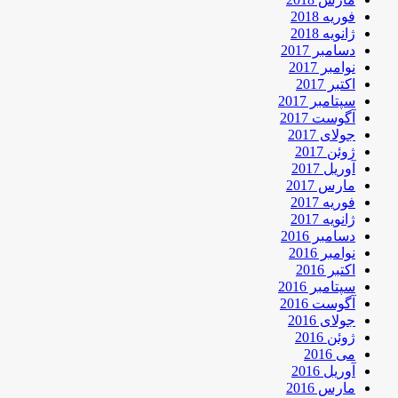
فوریه 2018
ژانویه 2018
دسامبر 2017
نوامبر 2017
اکتبر 2017
سپتامبر 2017
آگوست 2017
جولای 2017
ژوئن 2017
آوریل 2017
مارس 2017
فوریه 2017
ژانویه 2017
دسامبر 2016
نوامبر 2016
اکتبر 2016
سپتامبر 2016
آگوست 2016
جولای 2016
ژوئن 2016
می 2016
آوریل 2016
مارس 2016