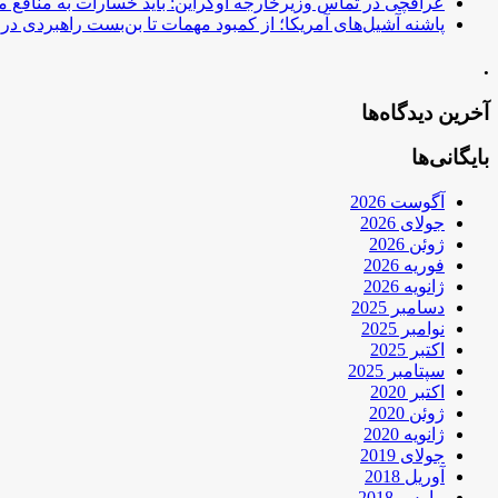
عراقچی در تماس وزیرخارجه اوکراین: باید خسارات به منافع م
پاشنه آشیل‌های آمریکا؛ از کمبود مهمات تا بن‌بست راهبردی در ب
.
آخرین دیدگاه‌ها
بایگانی‌ها
آگوست 2026
جولای 2026
ژوئن 2026
فوریه 2026
ژانویه 2026
دسامبر 2025
نوامبر 2025
اکتبر 2025
سپتامبر 2025
اکتبر 2020
ژوئن 2020
ژانویه 2020
جولای 2019
آوریل 2018
مارس 2018