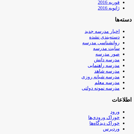
فوریه 2016
ژانویه 2016
دسته‌ها
اخبار مدرسه جدید
دسته‌بندی نشده
روانشناسی مدرسه
سایت مدرسه
صور مدرسه
مدرسه دانش
مدرسه راهنمایی
مدرسه شاهد
مدرسه شبانه روزی
مدرسه معلم
مدرسه نمونه دولتی
اطلاعات
ورود
خوراک ورودی‌ها
خوراک دیدگاه‌ها
وردپرس