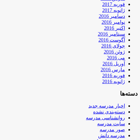
فوریه 2017
ژانویه 2017
دسامبر 2016
نوامبر 2016
اکتبر 2016
سپتامبر 2016
آگوست 2016
جولای 2016
ژوئن 2016
می 2016
آوریل 2016
مارس 2016
فوریه 2016
ژانویه 2016
دسته‌ها
اخبار مدرسه جدید
دسته‌بندی نشده
روانشناسی مدرسه
سایت مدرسه
صور مدرسه
مدرسه دانش