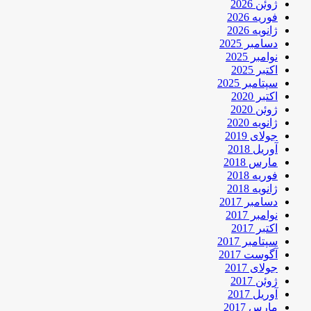
ژوئن 2026
فوریه 2026
ژانویه 2026
دسامبر 2025
نوامبر 2025
اکتبر 2025
سپتامبر 2025
اکتبر 2020
ژوئن 2020
ژانویه 2020
جولای 2019
آوریل 2018
مارس 2018
فوریه 2018
ژانویه 2018
دسامبر 2017
نوامبر 2017
اکتبر 2017
سپتامبر 2017
آگوست 2017
جولای 2017
ژوئن 2017
آوریل 2017
مارس 2017