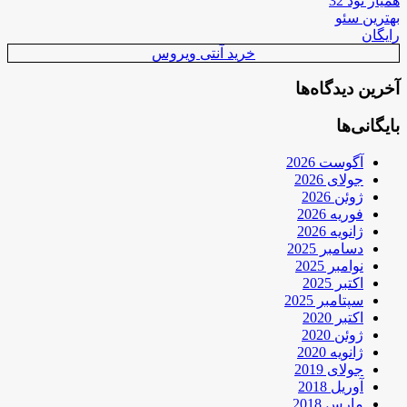
همیار نود 32
بهترین سئو
رایگان
خرید آنتی ویروس
آخرین دیدگاه‌ها
بایگانی‌ها
آگوست 2026
جولای 2026
ژوئن 2026
فوریه 2026
ژانویه 2026
دسامبر 2025
نوامبر 2025
اکتبر 2025
سپتامبر 2025
اکتبر 2020
ژوئن 2020
ژانویه 2020
جولای 2019
آوریل 2018
مارس 2018