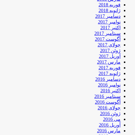
فوریه 2018
ژانویه 2018
دسامبر 2017
نوامبر 2017
اکتبر 2017
سپتامبر 2017
آگوست 2017
جولای 2017
ژوئن 2017
آوریل 2017
مارس 2017
فوریه 2017
ژانویه 2017
دسامبر 2016
نوامبر 2016
اکتبر 2016
سپتامبر 2016
آگوست 2016
جولای 2016
ژوئن 2016
می 2016
آوریل 2016
مارس 2016