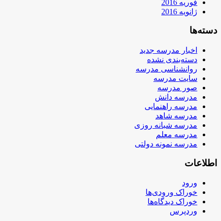
فوریه 2016
ژانویه 2016
دسته‌ها
اخبار مدرسه جدید
دسته‌بندی نشده
روانشناسی مدرسه
سایت مدرسه
صور مدرسه
مدرسه دانش
مدرسه راهنمایی
مدرسه شاهد
مدرسه شبانه روزی
مدرسه معلم
مدرسه نمونه دولتی
اطلاعات
ورود
خوراک ورودی‌ها
خوراک دیدگاه‌ها
وردپرس