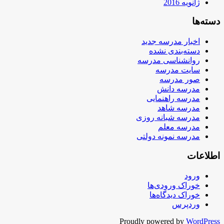
ژانویه 2016
دسته‌ها
اخبار مدرسه جدید
دسته‌بندی نشده
روانشناسی مدرسه
سایت مدرسه
صور مدرسه
مدرسه دانش
مدرسه راهنمایی
مدرسه شاهد
مدرسه شبانه روزی
مدرسه معلم
مدرسه نمونه دولتی
اطلاعات
ورود
خوراک ورودی‌ها
خوراک دیدگاه‌ها
وردپرس
Proudly powered by
WordPress