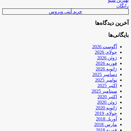
بهترین سئو
رایگان
خرید آنتی ویروس
آخرین دیدگاه‌ها
بایگانی‌ها
آگوست 2026
جولای 2026
ژوئن 2026
فوریه 2026
ژانویه 2026
دسامبر 2025
نوامبر 2025
اکتبر 2025
سپتامبر 2025
اکتبر 2020
ژوئن 2020
ژانویه 2020
جولای 2019
آوریل 2018
مارس 2018
فوریه 2018