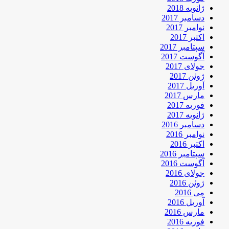
ژانویه 2018
دسامبر 2017
نوامبر 2017
اکتبر 2017
سپتامبر 2017
آگوست 2017
جولای 2017
ژوئن 2017
آوریل 2017
مارس 2017
فوریه 2017
ژانویه 2017
دسامبر 2016
نوامبر 2016
اکتبر 2016
سپتامبر 2016
آگوست 2016
جولای 2016
ژوئن 2016
می 2016
آوریل 2016
مارس 2016
فوریه 2016