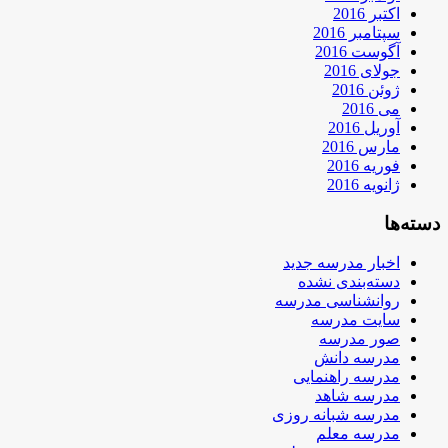
اکتبر 2016
سپتامبر 2016
آگوست 2016
جولای 2016
ژوئن 2016
می 2016
آوریل 2016
مارس 2016
فوریه 2016
ژانویه 2016
دسته‌ها
اخبار مدرسه جدید
دسته‌بندی نشده
روانشناسی مدرسه
سایت مدرسه
صور مدرسه
مدرسه دانش
مدرسه راهنمایی
مدرسه شاهد
مدرسه شبانه روزی
مدرسه معلم