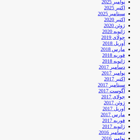
نوامبر 2025
اکتبر 2025
سپتامبر 2025
اکتبر 2020
ژوئن 2020
ژانویه 2020
جولای 2019
آوریل 2018
مارس 2018
فوریه 2018
ژانویه 2018
دسامبر 2017
نوامبر 2017
اکتبر 2017
سپتامبر 2017
آگوست 2017
جولای 2017
ژوئن 2017
آوریل 2017
مارس 2017
فوریه 2017
ژانویه 2017
دسامبر 2016
نوامبر 2016