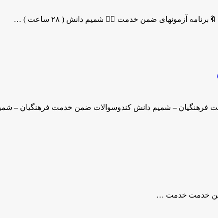
من خدمت ۱️⃣ شمیم دانش ( ۲۸ ساعت ) …
ت فرهنگیان – شمیم دانش کندوسوالات ضمن خدمت فرهنگیان – شم
 خدمت خدمت …