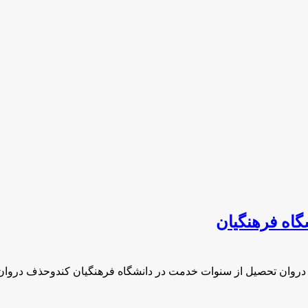
اه فرهنگیان
دروان تحصیل از سنوات خدمت در دانشگاه فرهنگیان کندوحذف دروا