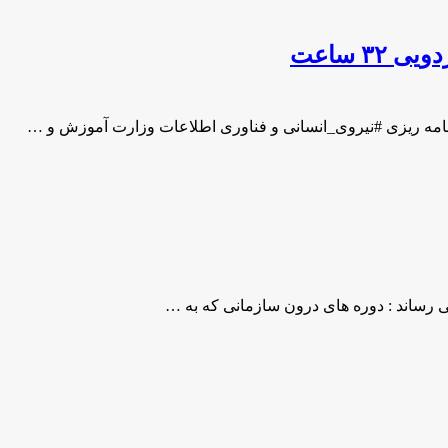
۳ ساعت
ی رساند : دوره های درون سازمانی که به …