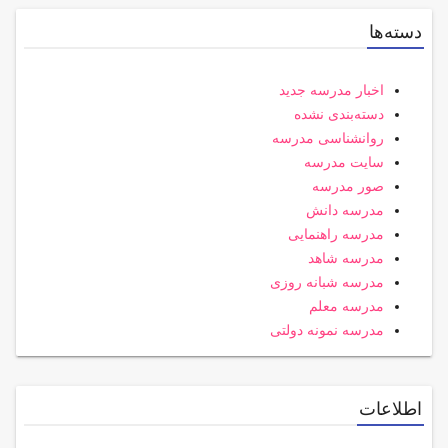
دسته‌ها
اخبار مدرسه جدید
دسته‌بندی نشده
روانشناسی مدرسه
سایت مدرسه
صور مدرسه
مدرسه دانش
مدرسه راهنمایی
مدرسه شاهد
مدرسه شبانه روزی
مدرسه معلم
مدرسه نمونه دولتی
اطلاعات