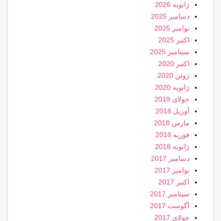
ژانویه 2026
دسامبر 2025
نوامبر 2025
اکتبر 2025
سپتامبر 2025
اکتبر 2020
ژوئن 2020
ژانویه 2020
جولای 2019
آوریل 2018
مارس 2018
فوریه 2018
ژانویه 2018
دسامبر 2017
نوامبر 2017
اکتبر 2017
سپتامبر 2017
آگوست 2017
جولای 2017