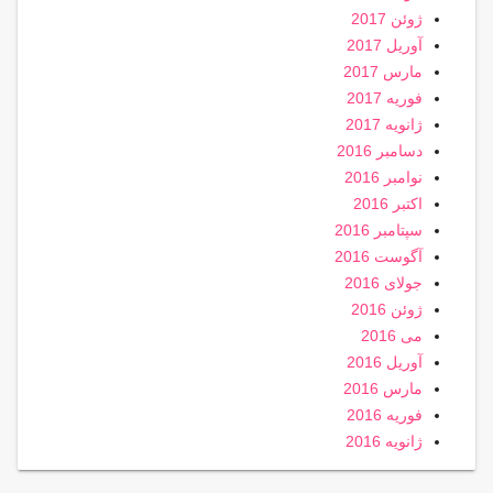
ژوئن 2017
آوریل 2017
مارس 2017
فوریه 2017
ژانویه 2017
دسامبر 2016
نوامبر 2016
اکتبر 2016
سپتامبر 2016
آگوست 2016
جولای 2016
ژوئن 2016
می 2016
آوریل 2016
مارس 2016
فوریه 2016
ژانویه 2016