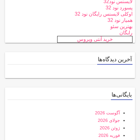
لایسنس نود32
پسورد نود 32
اوکلی لایسنس رایگان نود 32
همیار نود 32
بهترین سئو
رایگان
خرید آنتی ویروس
آخرین دیدگاه‌ها
بایگانی‌ها
آگوست 2026
جولای 2026
ژوئن 2026
فوریه 2026