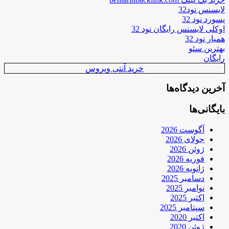
لایسنس نود32
پسورد نود 32
اوکلی لایسنس رایگان نود 32
همیار نود 32
بهترین سئو
رایگان
خرید آنتی ویروس
آخرین دیدگاه‌ها
بایگانی‌ها
آگوست 2026
جولای 2026
ژوئن 2026
فوریه 2026
ژانویه 2026
دسامبر 2025
نوامبر 2025
اکتبر 2025
سپتامبر 2025
اکتبر 2020
ژوئن 2020