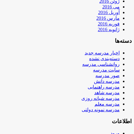
ژوئن 2016
می 2016
آوریل 2016
مارس 2016
فوریه 2016
ژانویه 2016
دسته‌ها
اخبار مدرسه جدید
دسته‌بندی نشده
روانشناسی مدرسه
سایت مدرسه
صور مدرسه
مدرسه دانش
مدرسه راهنمایی
مدرسه شاهد
مدرسه شبانه روزی
مدرسه معلم
مدرسه نمونه دولتی
اطلاعات
ورود