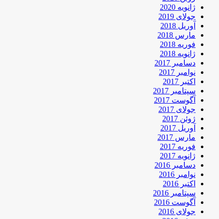
ژانویه 2020
جولای 2019
آوریل 2018
مارس 2018
فوریه 2018
ژانویه 2018
دسامبر 2017
نوامبر 2017
اکتبر 2017
سپتامبر 2017
آگوست 2017
جولای 2017
ژوئن 2017
آوریل 2017
مارس 2017
فوریه 2017
ژانویه 2017
دسامبر 2016
نوامبر 2016
اکتبر 2016
سپتامبر 2016
آگوست 2016
جولای 2016