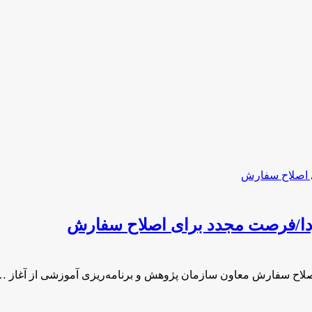
فردا/فرصت مجدد برای اصلاح سفارش
اصلاح سفارش معاون سازمان پژوهش و برنامه‌ریزی آموزشی از آغاز …