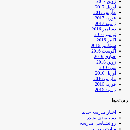
ژوئن 2017
آوریل 2017
مارس 2017
فوریه 2017
ژانویه 2017
دسامبر 2016
نوامبر 2016
اکتبر 2016
سپتامبر 2016
آگوست 2016
جولای 2016
ژوئن 2016
می 2016
آوریل 2016
مارس 2016
فوریه 2016
ژانویه 2016
دسته‌ها
اخبار مدرسه جدید
دسته‌بندی نشده
روانشناسی مدرسه
سایت مدرسه