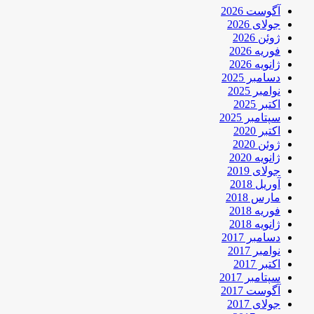
آگوست 2026
جولای 2026
ژوئن 2026
فوریه 2026
ژانویه 2026
دسامبر 2025
نوامبر 2025
اکتبر 2025
سپتامبر 2025
اکتبر 2020
ژوئن 2020
ژانویه 2020
جولای 2019
آوریل 2018
مارس 2018
فوریه 2018
ژانویه 2018
دسامبر 2017
نوامبر 2017
اکتبر 2017
سپتامبر 2017
آگوست 2017
جولای 2017