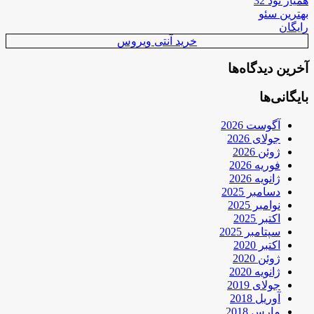
همیار نود 32
بهترین سئو
رایگان
خرید آنتی ویروس
آخرین دیدگاه‌ها
بایگانی‌ها
آگوست 2026
جولای 2026
ژوئن 2026
فوریه 2026
ژانویه 2026
دسامبر 2025
نوامبر 2025
اکتبر 2025
سپتامبر 2025
اکتبر 2020
ژوئن 2020
ژانویه 2020
جولای 2019
آوریل 2018
مارس 2018