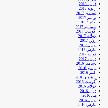
فوریه 2018
ژانویه 2018
دسامبر 2017
نوامبر 2017
اکتبر 2017
سپتامبر 2017
آگوست 2017
جولای 2017
ژوئن 2017
آوریل 2017
مارس 2017
فوریه 2017
ژانویه 2017
دسامبر 2016
نوامبر 2016
اکتبر 2016
سپتامبر 2016
آگوست 2016
جولای 2016
ژوئن 2016
می 2016
آوریل 2016
مارس 2016