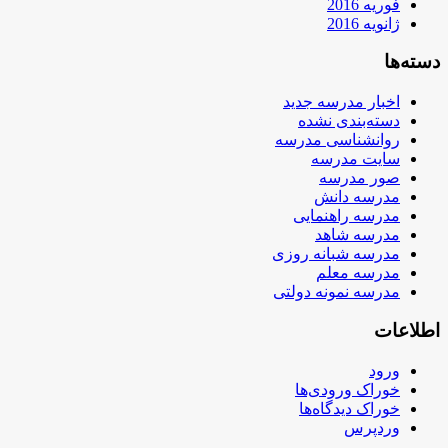
فوریه 2016
ژانویه 2016
دسته‌ها
اخبار مدرسه جدید
دسته‌بندی نشده
روانشناسی مدرسه
سایت مدرسه
صور مدرسه
مدرسه دانش
مدرسه راهنمایی
مدرسه شاهد
مدرسه شبانه روزی
مدرسه معلم
مدرسه نمونه دولتی
اطلاعات
ورود
خوراک ورودی‌ها
خوراک دیدگاه‌ها
وردپرس