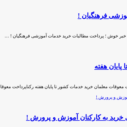
وزشی فرهنگیان !
 خبر خوش ؛ پرداخت مطالبات خرید خدمات آموزشی فرهنگیان ! …
پایان هفته
ت معوقات معلمان خرید خدمات کشور تا پایان هفته رکناپرداخت معوق
ی خرید به کارکنان آموزش و پرورش !