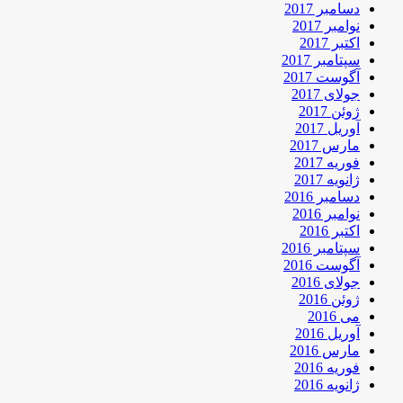
دسامبر 2017
نوامبر 2017
اکتبر 2017
سپتامبر 2017
آگوست 2017
جولای 2017
ژوئن 2017
آوریل 2017
مارس 2017
فوریه 2017
ژانویه 2017
دسامبر 2016
نوامبر 2016
اکتبر 2016
سپتامبر 2016
آگوست 2016
جولای 2016
ژوئن 2016
می 2016
آوریل 2016
مارس 2016
فوریه 2016
ژانویه 2016