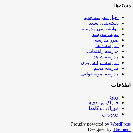
دسته‌ها
اخبار مدرسه جدید
دسته‌بندی نشده
روانشناسی مدرسه
سایت مدرسه
صور مدرسه
مدرسه دانش
مدرسه راهنمایی
مدرسه شاهد
مدرسه شبانه روزی
مدرسه معلم
مدرسه نمونه دولتی
اطلاعات
ورود
خوراک ورودی‌ها
خوراک دیدگاه‌ها
وردپرس
Proudly powered by
WordPress
Designed by
Themient