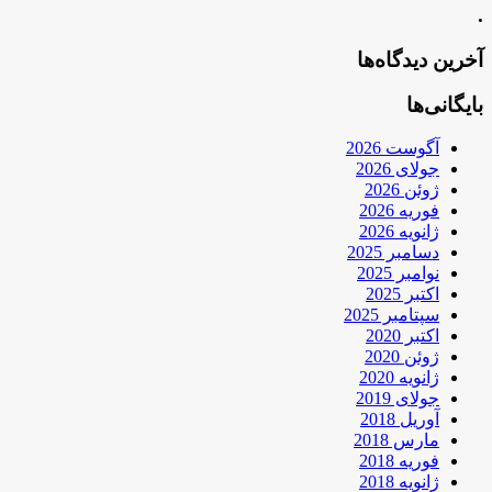
.
آخرین دیدگاه‌ها
بایگانی‌ها
آگوست 2026
جولای 2026
ژوئن 2026
فوریه 2026
ژانویه 2026
دسامبر 2025
نوامبر 2025
اکتبر 2025
سپتامبر 2025
اکتبر 2020
ژوئن 2020
ژانویه 2020
جولای 2019
آوریل 2018
مارس 2018
فوریه 2018
ژانویه 2018