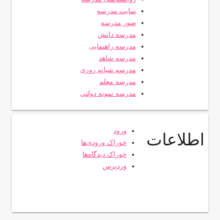
سایت مدرسه
صور مدرسه
مدرسه دانش
مدرسه راهنمایی
مدرسه شاهد
مدرسه شبانه روزی
مدرسه معلم
مدرسه نمونه دولتی
ورود
اطلاعات
خوراک ورودی‌ها
خوراک دیدگاه‌ها
وردپرس