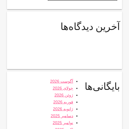
آخرین دیدگاه‌ها
آگوست 2026
بایگانی‌ها
جولای 2026
ژوئن 2026
فوریه 2026
ژانویه 2026
دسامبر 2025
نوامبر 2025