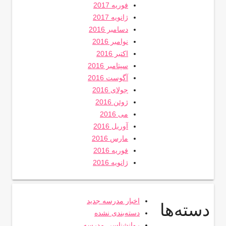
فوریه 2017
ژانویه 2017
دسامبر 2016
نوامبر 2016
اکتبر 2016
سپتامبر 2016
آگوست 2016
جولای 2016
ژوئن 2016
می 2016
آوریل 2016
مارس 2016
فوریه 2016
ژانویه 2016
اخبار مدرسه جدید
دسته‌ها
دسته‌بندی نشده
روانشناسی مدرسه