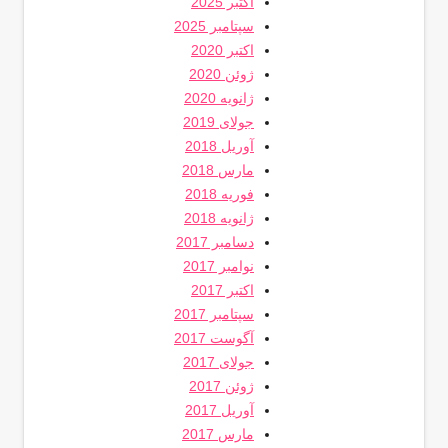
اکتبر 2025
سپتامبر 2025
اکتبر 2020
ژوئن 2020
ژانویه 2020
جولای 2019
آوریل 2018
مارس 2018
فوریه 2018
ژانویه 2018
دسامبر 2017
نوامبر 2017
اکتبر 2017
سپتامبر 2017
آگوست 2017
جولای 2017
ژوئن 2017
آوریل 2017
مارس 2017