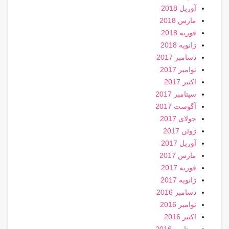
آوریل 2018
مارس 2018
فوریه 2018
ژانویه 2018
دسامبر 2017
نوامبر 2017
اکتبر 2017
سپتامبر 2017
آگوست 2017
جولای 2017
ژوئن 2017
آوریل 2017
مارس 2017
فوریه 2017
ژانویه 2017
دسامبر 2016
نوامبر 2016
اکتبر 2016