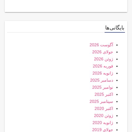
بایگانی‌ها
آگوست 2026
جولای 2026
ژوئن 2026
فوریه 2026
ژانویه 2026
دسامبر 2025
نوامبر 2025
اکتبر 2025
سپتامبر 2025
اکتبر 2020
ژوئن 2020
ژانویه 2020
جولای 2019