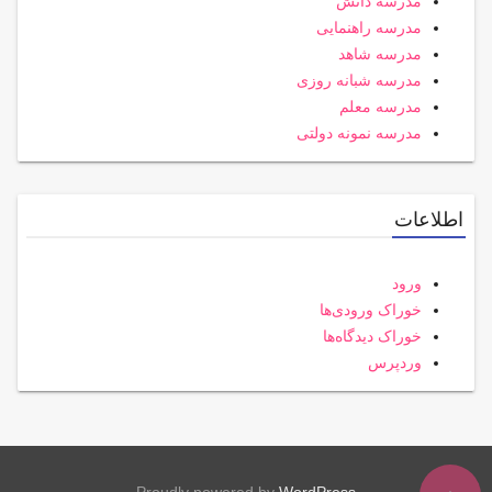
مدرسه دانش
مدرسه راهنمایی
مدرسه شاهد
مدرسه شبانه روزی
مدرسه معلم
مدرسه نمونه دولتی
اطلاعات
ورود
خوراک ورودی‌ها
خوراک دیدگاه‌ها
وردپرس