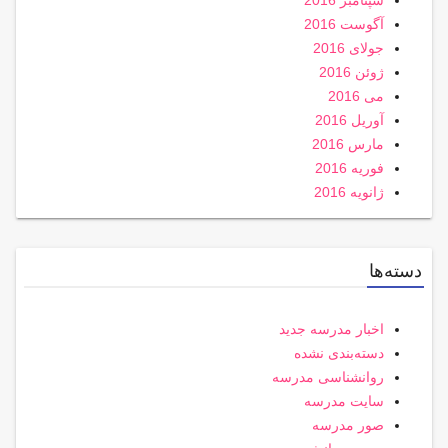
سپتامبر 2016
آگوست 2016
جولای 2016
ژوئن 2016
می 2016
آوریل 2016
مارس 2016
فوریه 2016
ژانویه 2016
دسته‌ها
اخبار مدرسه جدید
دسته‌بندی نشده
روانشناسی مدرسه
سایت مدرسه
صور مدرسه