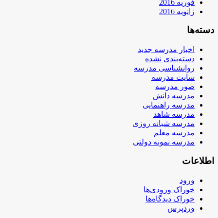
فوریه 2016
ژانویه 2016
دسته‌ها
اخبار مدرسه جدید
دسته‌بندی نشده
روانشناسی مدرسه
سایت مدرسه
صور مدرسه
مدرسه دانش
مدرسه راهنمایی
مدرسه شاهد
مدرسه شبانه روزی
مدرسه معلم
مدرسه نمونه دولتی
اطلاعات
ورود
خوراک ورودی‌ها
خوراک دیدگاه‌ها
وردپرس