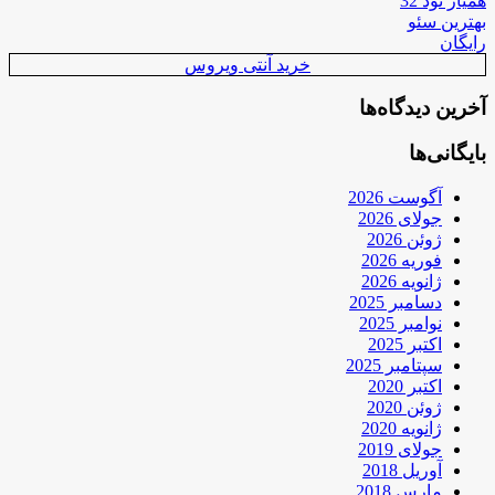
همیار نود 32
بهترین سئو
رایگان
خرید آنتی ویروس
آخرین دیدگاه‌ها
بایگانی‌ها
آگوست 2026
جولای 2026
ژوئن 2026
فوریه 2026
ژانویه 2026
دسامبر 2025
نوامبر 2025
اکتبر 2025
سپتامبر 2025
اکتبر 2020
ژوئن 2020
ژانویه 2020
جولای 2019
آوریل 2018
مارس 2018