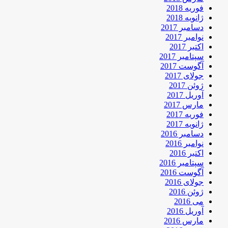
فوریه 2018
ژانویه 2018
دسامبر 2017
نوامبر 2017
اکتبر 2017
سپتامبر 2017
آگوست 2017
جولای 2017
ژوئن 2017
آوریل 2017
مارس 2017
فوریه 2017
ژانویه 2017
دسامبر 2016
نوامبر 2016
اکتبر 2016
سپتامبر 2016
آگوست 2016
جولای 2016
ژوئن 2016
می 2016
آوریل 2016
مارس 2016