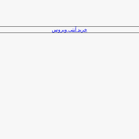
خرید آنتی ویروس