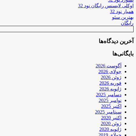
اوکلی لایسنس رایگان نود 32
همیار نود 32
بهترین سئو
رایگان
آخرین دیدگاه‌ها
بایگانی‌ها
آگوست 2026
جولای 2026
ژوئن 2026
فوریه 2026
ژانویه 2026
دسامبر 2025
نوامبر 2025
اکتبر 2025
سپتامبر 2025
اکتبر 2020
ژوئن 2020
ژانویه 2020
جولای 2019