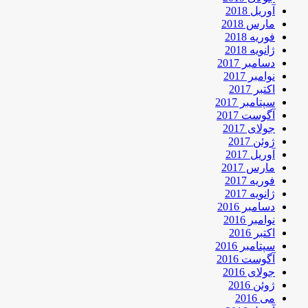
آوریل 2018
مارس 2018
فوریه 2018
ژانویه 2018
دسامبر 2017
نوامبر 2017
اکتبر 2017
سپتامبر 2017
آگوست 2017
جولای 2017
ژوئن 2017
آوریل 2017
مارس 2017
فوریه 2017
ژانویه 2017
دسامبر 2016
نوامبر 2016
اکتبر 2016
سپتامبر 2016
آگوست 2016
جولای 2016
ژوئن 2016
می 2016