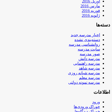
آوریل 2016
مارس 2016
فوریه 2016
ژانویه 2016
دسته‌ها
اخبار مدرسه جدید
دسته‌بندی نشده
روانشناسی مدرسه
سایت مدرسه
صور مدرسه
مدرسه دانش
مدرسه راهنمایی
مدرسه شاهد
مدرسه شبانه روزی
مدرسه معلم
مدرسه نمونه دولتی
اطلاعات
ورود
خوراک ورودی‌ها
خوراک دیدگاه‌ها