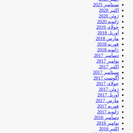
سپتامبر 2025
اکتبر 2020
ژوئن 2020
ژانویه 2020
جولای 2019
آوریل 2018
مارس 2018
فوریه 2018
ژانویه 2018
دسامبر 2017
نوامبر 2017
اکتبر 2017
سپتامبر 2017
آگوست 2017
جولای 2017
ژوئن 2017
آوریل 2017
مارس 2017
فوریه 2017
ژانویه 2017
دسامبر 2016
نوامبر 2016
اکتبر 2016