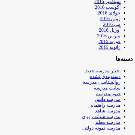
سپتامبر 2016
آگوست 2016
جولای 2016
ژوئن 2016
می 2016
آوریل 2016
مارس 2016
فوریه 2016
ژانویه 2016
دسته‌ها
اخبار مدرسه جدید
دسته‌بندی نشده
روانشناسی مدرسه
سایت مدرسه
صور مدرسه
مدرسه دانش
مدرسه راهنمایی
مدرسه شاهد
مدرسه شبانه روزی
مدرسه معلم
مدرسه نمونه دولتی