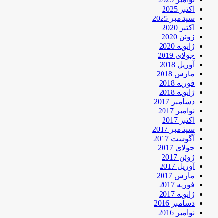
اکتبر 2025
سپتامبر 2025
اکتبر 2020
ژوئن 2020
ژانویه 2020
جولای 2019
آوریل 2018
مارس 2018
فوریه 2018
ژانویه 2018
دسامبر 2017
نوامبر 2017
اکتبر 2017
سپتامبر 2017
آگوست 2017
جولای 2017
ژوئن 2017
آوریل 2017
مارس 2017
فوریه 2017
ژانویه 2017
دسامبر 2016
نوامبر 2016