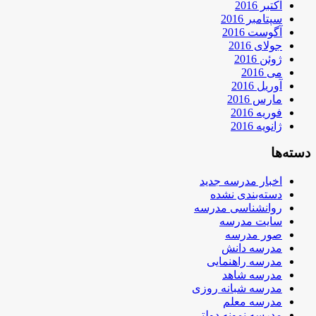
اکتبر 2016
سپتامبر 2016
آگوست 2016
جولای 2016
ژوئن 2016
می 2016
آوریل 2016
مارس 2016
فوریه 2016
ژانویه 2016
دسته‌ها
اخبار مدرسه جدید
دسته‌بندی نشده
روانشناسی مدرسه
سایت مدرسه
صور مدرسه
مدرسه دانش
مدرسه راهنمایی
مدرسه شاهد
مدرسه شبانه روزی
مدرسه معلم
مدرسه نمونه دولتی