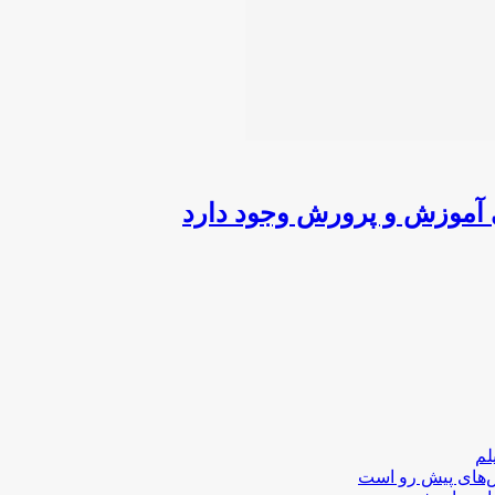
ی آموزش و پرورش وجود دارد
لم
لش‌های پیش رو است