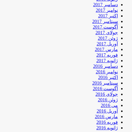
دسامبر 2017
نوامبر 2017
اکتبر 2017
سپتامبر 2017
آگوست 2017
جولای 2017
ژوئن 2017
آوریل 2017
مارس 2017
فوریه 2017
ژانویه 2017
دسامبر 2016
نوامبر 2016
اکتبر 2016
سپتامبر 2016
آگوست 2016
جولای 2016
ژوئن 2016
می 2016
آوریل 2016
مارس 2016
فوریه 2016
ژانویه 2016