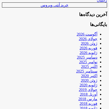
رایگان
خرید آنتی ویروس
آخرین دیدگاه‌ها
بایگانی‌ها
آگوست 2026
جولای 2026
ژوئن 2026
فوریه 2026
ژانویه 2026
دسامبر 2025
نوامبر 2025
اکتبر 2025
سپتامبر 2025
اکتبر 2020
ژوئن 2020
ژانویه 2020
جولای 2019
آوریل 2018
مارس 2018
فوریه 2018
ژانویه 2018