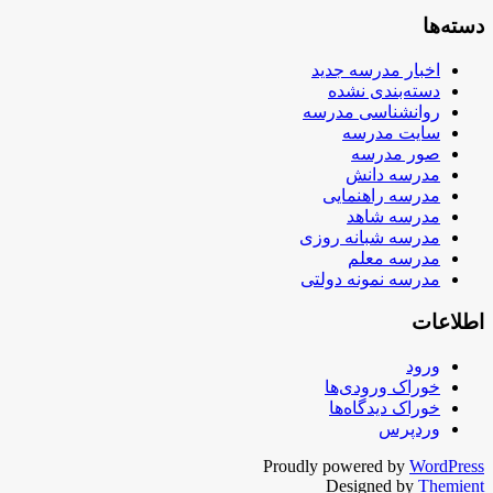
دسته‌ها
اخبار مدرسه جدید
دسته‌بندی نشده
روانشناسی مدرسه
سایت مدرسه
صور مدرسه
مدرسه دانش
مدرسه راهنمایی
مدرسه شاهد
مدرسه شبانه روزی
مدرسه معلم
مدرسه نمونه دولتی
اطلاعات
ورود
خوراک ورودی‌ها
خوراک دیدگاه‌ها
وردپرس
Proudly powered by
WordPress
Designed by
Themient